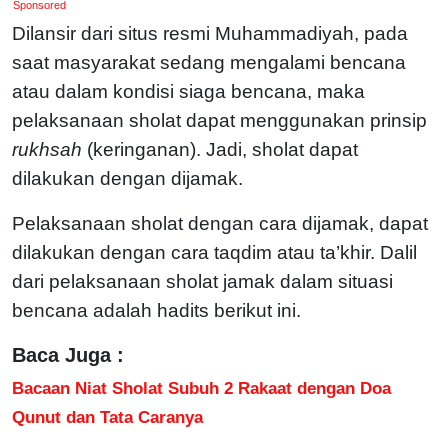
Sponsored
Dilansir dari situs resmi Muhammadiyah, pada
saat masyarakat sedang mengalami bencana
atau dalam kondisi siaga bencana, maka
pelaksanaan sholat dapat menggunakan prinsip
rukhsah
(keringanan). Jadi, sholat dapat
dilakukan dengan dijamak.
Pelaksanaan sholat dengan cara dijamak, dapat
dilakukan dengan cara taqdim atau ta’khir. Dalil
dari pelaksanaan sholat jamak dalam situasi
bencana adalah hadits berikut ini.
Baca Juga :
Bacaan Niat Sholat Subuh 2 Rakaat dengan Doa
Qunut dan Tata Caranya