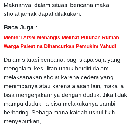
Maknanya, dalam situasi bencana maka
sholat jamak dapat dilakukan.
Baca Juga :
Menteri Afsel Menangis Melihat Puluhan Rumah
Warga Palestina Dihancurkan Pemukim Yahudi
Dalam situasi bencana, bagi siapa saja yang
mengalami kesulitan untuk berdiri dalam
melaksanakan sholat karena cedera yang
menimpanya atau karena alasan lain, maka ia
bisa mengerjakannya dengan duduk. Jika tidak
mampu duduk, ia bisa melakukanya sambil
berbaring. Sebagaimana kaidah ushul fikih
menyebutkan,