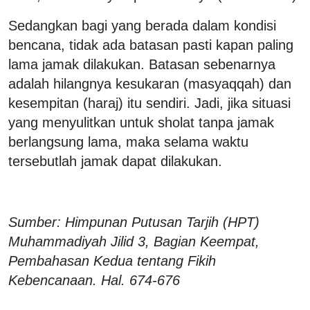
Sedangkan bagi yang berada dalam kondisi
bencana, tidak ada batasan pasti kapan paling
lama jamak dilakukan. Batasan sebenarnya
adalah hilangnya kesukaran (masyaqqah) dan
kesempitan (haraj) itu sendiri. Jadi, jika situasi
yang menyulitkan untuk sholat tanpa jamak
berlangsung lama, maka selama waktu
tersebutlah jamak dapat dilakukan.
Sumber: Himpunan Putusan Tarjih (HPT)
Muhammadiyah Jilid 3, Bagian Keempat,
Pembahasan Kedua tentang Fikih
Kebencanaan. Hal. 674-676