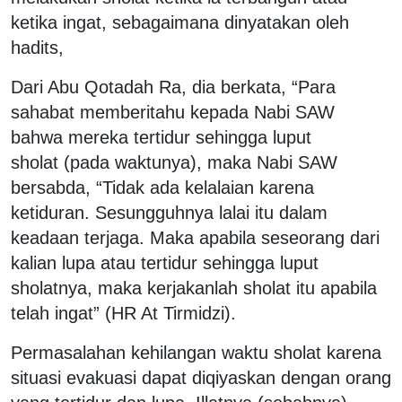
ketika ingat, sebagaimana dinyatakan oleh
hadits,
Dari Abu Qotadah Ra, dia berkata, “Para
sahabat memberitahu kepada Nabi SAW
bahwa mereka tertidur sehingga luput
sholat (pada waktunya), maka Nabi SAW
bersabda, “Tidak ada kelalaian karena
ketiduran. Sesungguhnya lalai itu dalam
keadaan terjaga. Maka apabila seseorang dari
kalian lupa atau tertidur sehingga luput
sholatnya, maka kerjakanlah sholat itu apabila
telah ingat” (HR At Tirmidzi).
Permasalahan kehilangan waktu sholat karena
situasi evakuasi dapat diqiyaskan dengan orang