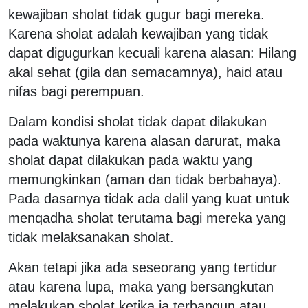
kewajiban sholat tidak gugur bagi mereka.
Karena sholat adalah kewajiban yang tidak
dapat digugurkan kecuali karena alasan: Hilang
akal sehat (gila dan semacamnya), haid atau
nifas bagi perempuan.
Dalam kondisi sholat tidak dapat dilakukan
pada waktunya karena alasan darurat, maka
sholat dapat dilakukan pada waktu yang
memungkinkan (aman dan tidak berbahaya).
Pada dasarnya tidak ada dalil yang kuat untuk
menqadha sholat terutama bagi mereka yang
tidak melaksanakan sholat.
Akan tetapi jika ada seseorang yang tertidur
atau karena lupa, maka yang bersangkutan
melakukan sholat ketika ia terbangun atau