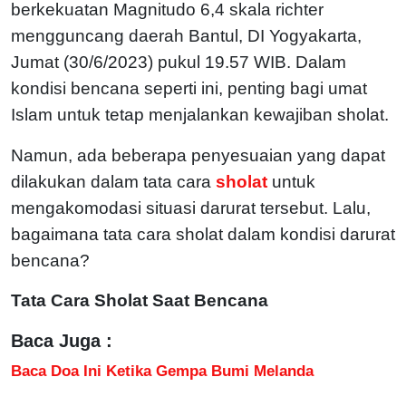
berkekuatan Magnitudo 6,4 skala richter
mengguncang daerah Bantul, DI Yogyakarta,
Jumat (30/6/2023) pukul 19.57 WIB. Dalam
kondisi bencana seperti ini, penting bagi umat
Islam untuk tetap menjalankan kewajiban sholat.
Namun, ada beberapa penyesuaian yang dapat
dilakukan dalam tata cara
sholat
untuk
mengakomodasi situasi darurat tersebut. Lalu,
bagaimana tata cara sholat dalam kondisi darurat
bencana?
Tata Cara Sholat Saat Bencana
Baca Juga :
Baca Doa Ini Ketika Gempa Bumi Melanda