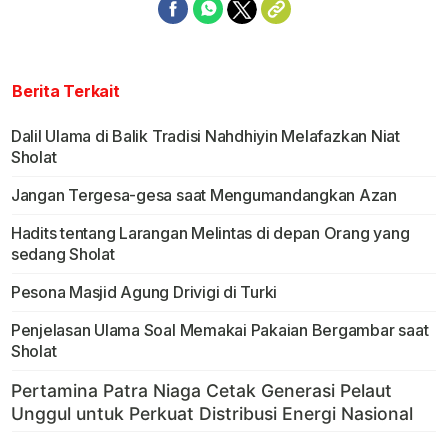
Berita Terkait
Dalil Ulama di Balik Tradisi Nahdhiyin Melafazkan Niat
Sholat
Jangan Tergesa-gesa saat Mengumandangkan Azan
Hadits tentang Larangan Melintas di depan Orang yang
sedang Sholat
Pesona Masjid Agung Drivigi di Turki
Penjelasan Ulama Soal Memakai Pakaian Bergambar saat
Sholat