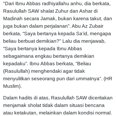
"Dari Ibnu Abbas radhiyallahu anhu, dia berkata,
Rasulullah SAW shalat Zuhur dan Ashar di
Madinah secara Jamak, bukan karena takut, dan
juga bukan dalam perjalanan”. Abu Az Zubair
berkata, “Saya bertanya kepada Sa’id, mengapa
beliau berbuat demikian?" Lalu dia menjawab,
“Saya bertanya kepada Ibnu Abbas
sebagaimana engkau bertanya demikian
kepadaku”. Ibnu Abbas berkata, “Beliau
(Rasulullah) menghendaki agar tidak
menyulitkan seseorang pun dari ummatnya”. (HR
Muslim).
Dalam hadits di atas, Rasulullah SAW diceritakan
menjamak sholat tidak dalam situasi bencana
atau ketakutan, melainkan dalam kondisi normal.