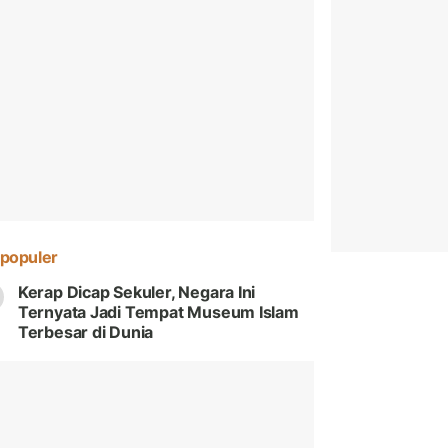
populer
Kerap Dicap Sekuler, Negara Ini
Ternyata Jadi Tempat Museum Islam
Terbesar di Dunia