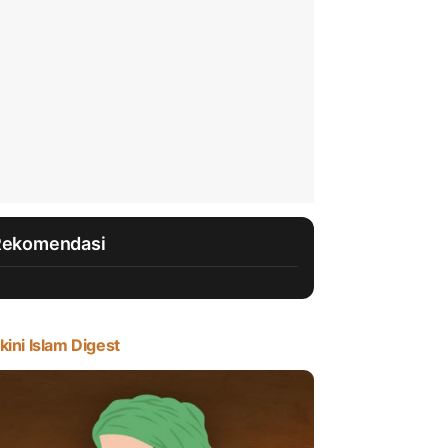
Rekomendasi
kini Islam Digest