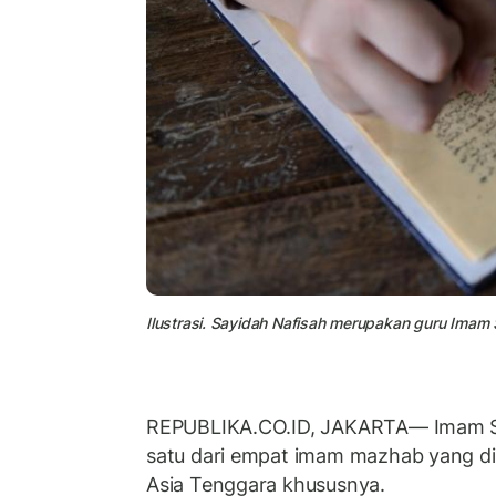
Ilustrasi. Sayidah Nafisah merupakan guru Imam 
REPUBLIKA.CO.ID, JAKARTA— Imam Sy
satu dari empat imam mazhab yang di
Asia Tenggara khususnya.