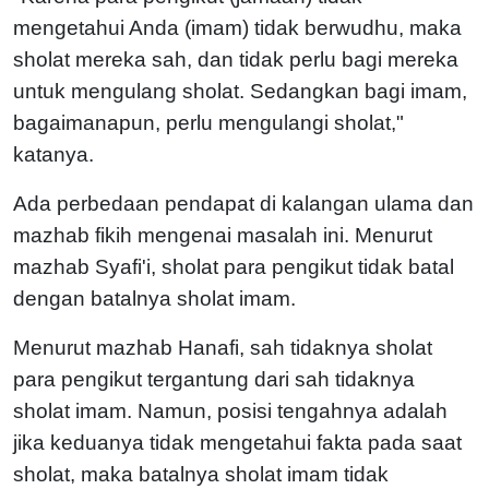
mengetahui Anda (imam) tidak berwudhu, maka
sholat mereka sah, dan tidak perlu bagi mereka
untuk mengulang sholat. Sedangkan bagi imam,
bagaimanapun, perlu mengulangi sholat,"
katanya.
Ada perbedaan pendapat di kalangan ulama dan
mazhab fikih mengenai masalah ini. Menurut
mazhab Syafi'i, sholat para pengikut tidak batal
dengan batalnya sholat imam.
Menurut mazhab Hanafi, sah tidaknya sholat
para pengikut tergantung dari sah tidaknya
sholat imam.
Namun, posisi tengahnya adalah
jika keduanya tidak mengetahui fakta pada saat
sholat, maka batalnya sholat imam tidak