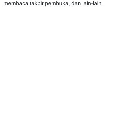
membaca takbir pembuka, dan lain-lain.