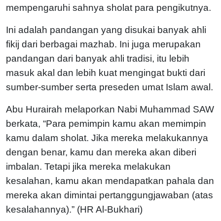
mempengaruhi sahnya sholat para pengikutnya.
Ini adalah pandangan yang disukai banyak ahli
fikij dari berbagai mazhab. Ini juga merupakan
pandangan dari banyak ahli tradisi, itu lebih
masuk akal dan lebih kuat mengingat bukti dari
sumber-sumber serta preseden umat Islam awal.
Abu Hurairah melaporkan Nabi Muhammad SAW
berkata, “Para pemimpin kamu akan memimpin
kamu dalam sholat. Jika mereka melakukannya
dengan benar, kamu dan mereka akan diberi
imbalan. Tetapi jika mereka melakukan
kesalahan, kamu akan mendapatkan pahala dan
mereka akan dimintai pertanggungjawaban (atas
kesalahannya).” (HR Al-Bukhari)