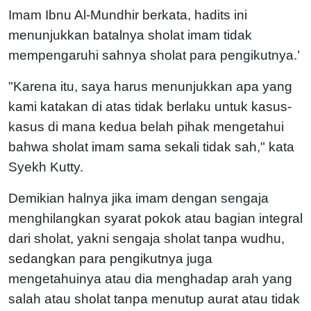
Imam Ibnu Al-Mundhir berkata, hadits ini
menunjukkan batalnya sholat imam tidak
mempengaruhi sahnya sholat para pengikutnya.’
"Karena itu, saya harus menunjukkan apa yang
kami katakan di atas tidak berlaku untuk kasus-
kasus di mana kedua belah pihak mengetahui
bahwa sholat imam sama sekali tidak sah," kata
Syekh Kutty.
Demikian halnya jika imam dengan sengaja
menghilangkan syarat pokok atau bagian integral
dari sholat, yakni sengaja sholat tanpa wudhu,
sedangkan para pengikutnya juga
mengetahuinya atau dia menghadap arah yang
salah atau sholat tanpa menutup aurat atau tidak