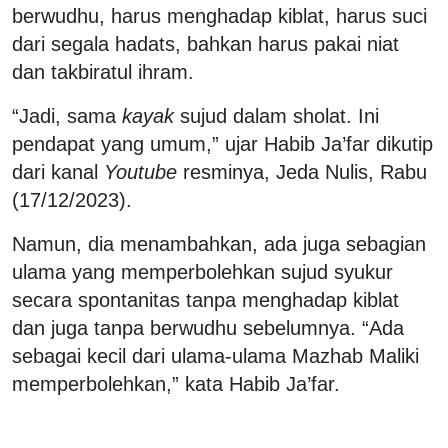
berwudhu, harus menghadap kiblat, harus suci
dari segala hadats, bahkan harus pakai niat
dan takbiratul ihram.
“Jadi, sama
kayak
sujud dalam sholat. Ini
pendapat yang umum,” ujar Habib Ja’far dikutip
dari kanal
Youtube
resminya, Jeda Nulis, Rabu
(17/12/2023).
Namun, dia menambahkan, ada juga sebagian
ulama yang memperbolehkan sujud syukur
secara spontanitas tanpa menghadap kiblat
dan juga tanpa berwudhu sebelumnya. “Ada
sebagai kecil dari ulama-ulama Mazhab Maliki
memperbolehkan,” kata Habib Ja’far.