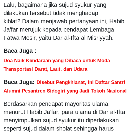
Lalu, bagaimana jika sujud syukur yang
dilakukan tersebut tidak menghadap
kiblat? Dalam menjawab pertanyaan ini, Habib
Ja’far merujuk kepada pendapat Lembaga
Fatwa Mesir, yaitu Dar al-Ifta al Misriyyah.
Baca Juga :
Doa Naik Kendaraan yang Dibaca untuk Moda
Transportasi Darat, Laut, dan Udara
Baca Juga:
Disebut Pengkhianat, Ini Daftar Santri
Alumni Pesantren Sidogiri yang Jadi Tokoh Nasional
Berdasarkan pendapat mayoritas ulama,
menurut Habib Ja’far, para ulama di Dar al-Ifta
menyimpulkan sujud syukur itu diperlakukan
seperti sujud dalam sholat sehingga harus