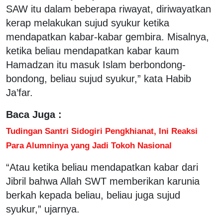
SAW itu dalam beberapa riwayat, diriwayatkan
kerap melakukan sujud syukur ketika
mendapatkan kabar-kabar gembira. Misalnya,
ketika beliau mendapatkan kabar kaum
Hamadzan itu masuk Islam berbondong-
bondong, beliau sujud syukur,” kata Habib
Ja’far.
Baca Juga :
Tudingan Santri Sidogiri Pengkhianat, Ini Reaksi
Para Alumninya yang Jadi Tokoh Nasional
“Atau ketika beliau mendapatkan kabar dari
Jibril bahwa Allah SWT memberikan karunia
berkah kepada beliau, beliau juga sujud
syukur,” ujarnya.