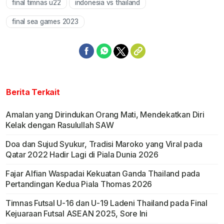
final timnas u22
indonesia vs thailand
final sea games 2023
Berita Terkait
Amalan yang Dirindukan Orang Mati, Mendekatkan Diri
Kelak dengan Rasulullah SAW
Doa dan Sujud Syukur, Tradisi Maroko yang Viral pada
Qatar 2022 Hadir Lagi di Piala Dunia 2026
Fajar Alfian Waspadai Kekuatan Ganda Thailand pada
Pertandingan Kedua Piala Thomas 2026
Timnas Futsal U-16 dan U-19 Ladeni Thailand pada Final
Kejuaraan Futsal ASEAN 2025, Sore Ini