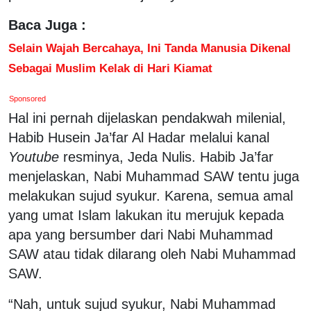
Baca Juga :
Selain Wajah Bercahaya, Ini Tanda Manusia Dikenal
Sebagai Muslim Kelak di Hari Kiamat
Sponsored
Hal ini pernah dijelaskan pendakwah milenial,
Habib Husein Ja’far Al Hadar melalui kanal
Youtube
resminya, Jeda Nulis. Habib Ja’far
menjelaskan, Nabi Muhammad SAW tentu juga
melakukan sujud syukur. Karena, semua amal
yang umat Islam lakukan itu merujuk kepada
apa yang bersumber dari Nabi Muhammad
SAW atau tidak dilarang oleh Nabi Muhammad
SAW.
“Nah, untuk sujud syukur, Nabi Muhammad