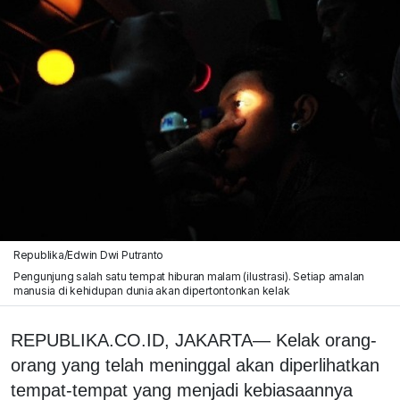
Republika/Edwin Dwi Putranto
Pengunjung salah satu tempat hiburan malam (ilustrasi). Setiap amalan
manusia di kehidupan dunia akan dipertontonkan kelak
REPUBLIKA.CO.ID, JAKARTA— Kelak orang-
orang yang telah meninggal akan diperlihatkan
tempat-tempat yang menjadi kebiasaannya