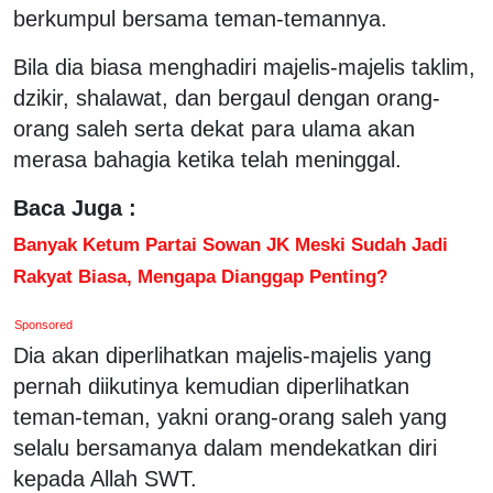
berkumpul bersama teman-temannya.
Bila dia biasa menghadiri majelis-majelis taklim,
dzikir, shalawat, dan bergaul dengan orang-
orang saleh serta dekat para ulama akan
merasa bahagia ketika telah meninggal.
Baca Juga :
Banyak Ketum Partai Sowan JK Meski Sudah Jadi
Rakyat Biasa, Mengapa Dianggap Penting?
Sponsored
Dia akan diperlihatkan majelis-majelis yang
pernah diikutinya kemudian diperlihatkan
teman-teman, yakni orang-orang saleh yang
selalu bersamanya dalam mendekatkan diri
kepada Allah SWT.