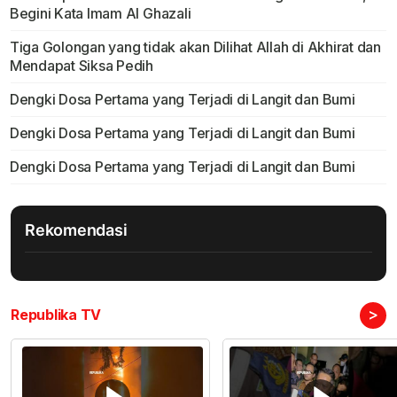
Begini Kata Imam Al Ghazali
Tiga Golongan yang tidak akan Dilihat Allah di Akhirat dan
Mendapat Siksa Pedih
Dengki Dosa Pertama yang Terjadi di Langit dan Bumi
Dengki Dosa Pertama yang Terjadi di Langit dan Bumi
Dengki Dosa Pertama yang Terjadi di Langit dan Bumi
Rekomendasi
>
Republika TV