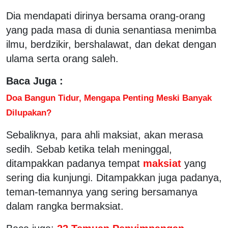
Dia mendapati dirinya bersama orang-orang
yang pada masa di dunia senantiasa menimba
ilmu, berdzikir, bershalawat, dan dekat dengan
ulama serta orang saleh.
Baca Juga :
Doa Bangun Tidur, Mengapa Penting Meski Banyak
Dilupakan?
Sebaliknya, para ahli maksiat, akan merasa
sedih. Sebab ketika telah meninggal,
ditampakkan padanya tempat
maksiat
yang
sering dia kunjungi. Ditampakkan juga padanya,
teman-temannya yang sering bersamanya
dalam rangka bermaksiat.