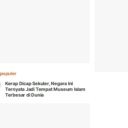
populer
Kerap Dicap Sekuler, Negara Ini
Ternyata Jadi Tempat Museum Islam
Terbesar di Dunia