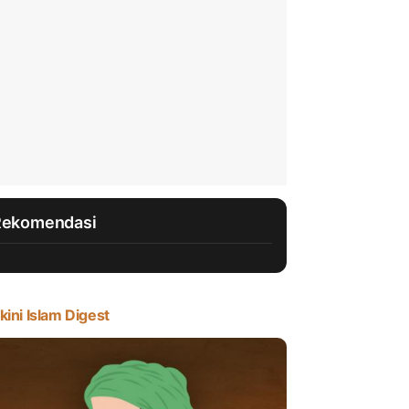
Rekomendasi
kini Islam Digest