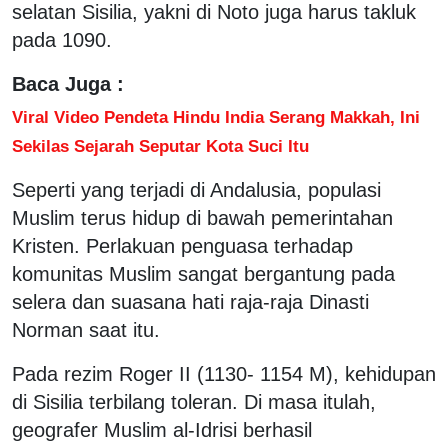
selatan Sisilia, yakni di Noto juga harus takluk
pada 1090.
Baca Juga :
Viral Video Pendeta Hindu India Serang Makkah, Ini
Sekilas Sejarah Seputar Kota Suci Itu
Seperti yang terjadi di Andalusia, populasi
Muslim terus hidup di bawah pemerintahan
Kristen. Perlakuan penguasa terhadap
komunitas Muslim sangat bergantung pada
selera dan suasana hati raja-raja Dinasti
Norman saat itu.
Pada rezim Roger II (1130- 1154 M), kehidupan
di Sisilia terbilang toleran. Di masa itulah,
geografer Muslim al-Idrisi berhasil