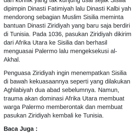
dipimpin Dinasti Fatimiyah lalu Dinasti Kalbi yah
mendorong sebagian Muslim Sisilia meminta
bantuan Dinasti Ziridiyah yang baru saja berdiri
di Tunisia. Pada 1036, pasukan Ziridiyah dikirim
dari Afrika Utara ke Sisilia dan berhasil
menguasai Palermo lalu mengeksekusi al-
Akhal.
Penguasa Ziridiyah ingin menempatkan Sisilia
di bawah kekuasaannya seperti yang dilakukan
Aghlabiyah dua abad sebelumnya. Namun,
trauma akan dominasi Afrika Utara membuat
warga Palermo memberontak dan membuat
pasukan Ziridiyah kembali ke Tunisia.
Baca Juga :