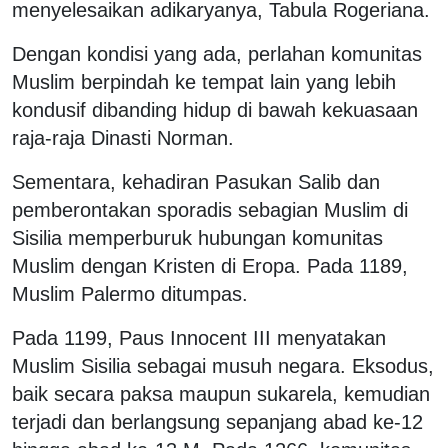
menyelesaikan adikaryanya, Tabula Rogeriana.
Dengan kondisi yang ada, perlahan komunitas
Muslim berpindah ke tempat lain yang lebih
kondusif dibanding hidup di bawah kekuasaan
raja-raja Dinasti Norman.
Sementara, kehadiran Pasukan Salib dan
pemberontakan sporadis sebagian Muslim di
Sisilia memperburuk hubungan komunitas
Muslim dengan Kristen di Eropa. Pada 1189,
Muslim Palermo ditumpas.
Pada 1199, Paus Innocent III menyatakan
Muslim Sisilia sebagai musuh negara. Eksodus,
baik secara paksa maupun sukarela, kemudian
terjadi dan berlangsung sepanjang abad ke-12