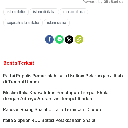
Powered by 
GliaStudios
islam italia
islam di italia
muslim italia
Mute
sejarah islam italia
islam sisilia
Berita Terkait
Partai Populis Pemerintah Italia Usulkan Pelarangan Jilbab
di Tempat Umum
Muslim Italia Khawatirkan Penutupan Tempat Shalat
dengan Adanya Aturan Izin Tempat Ibadah
Ratusan Ruang Shalat di Italia Terancam Ditutup
Italia Siapkan RUU Batasi Pelaksanaan Shalat