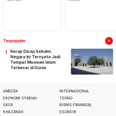
>
Terpopuler
Kerap Dicap Sekuler,
1
Negara Ini Ternyata Jadi
Tempat Museum Islam
Terbesar di Dunia
AMEERA
INTERNASIONAL
EKONOMI SYARIAH
TEKNO
SKOR
BISNIS FINANSIAL
KHAZANAH
ESGNOW