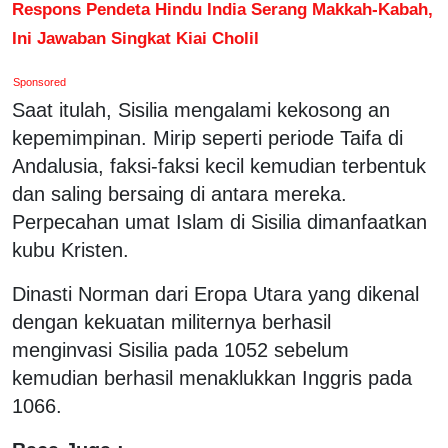
Respons Pendeta Hindu India Serang Makkah-Kabah,
Ini Jawaban Singkat Kiai Cholil
Sponsored
Saat itulah, Sisilia mengalami kekosong an
kepemimpinan. Mirip seperti periode Taifa di
Andalusia, faksi-faksi kecil kemudian terbentuk
dan saling bersaing di antara mereka.
Perpecahan umat Islam di Sisilia dimanfaatkan
kubu Kristen.
Dinasti Norman dari Eropa Utara yang dikenal
dengan kekuatan militernya berhasil
menginvasi Sisilia pada 1052 sebelum
kemudian berhasil menaklukkan Inggris pada
1066.