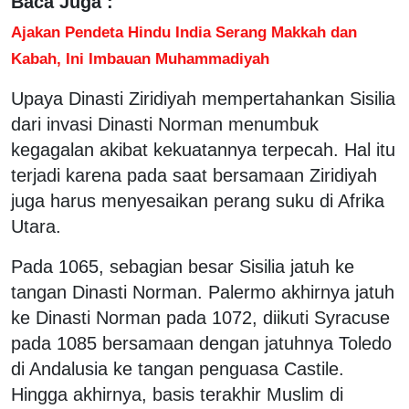
Baca Juga :
Ajakan Pendeta Hindu India Serang Makkah dan
Kabah, Ini Imbauan Muhammadiyah
Upaya Dinasti Ziridiyah mempertahankan Sisilia
dari invasi Dinasti Norman menumbuk
kegagalan akibat kekuatannya terpecah. Hal itu
terjadi karena pada saat bersamaan Ziridiyah
juga harus menyesaikan perang suku di Afrika
Utara.
Pada 1065, sebagian besar Sisilia jatuh ke
tangan Dinasti Norman. Palermo akhirnya jatuh
ke Dinasti Norman pada 1072, diikuti Syracuse
pada 1085 bersamaan dengan jatuhnya Toledo
di Andalusia ke tangan penguasa Castile.
Hingga akhirnya, basis terakhir Muslim di