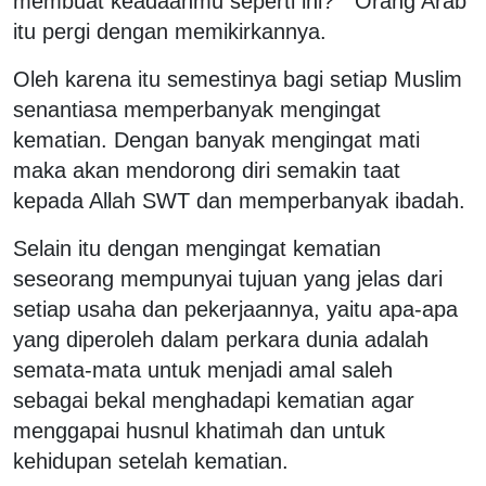
membuat keadaanmu seperti ini?” Orang Arab
itu pergi dengan memikirkannya.
Oleh karena itu semestinya bagi setiap Muslim
senantiasa memperbanyak mengingat
kematian. Dengan banyak mengingat mati
maka akan mendorong diri semakin taat
kepada Allah SWT dan memperbanyak ibadah.
Selain itu dengan mengingat kematian
seseorang mempunyai tujuan yang jelas dari
setiap usaha dan pekerjaannya, yaitu apa-apa
yang diperoleh dalam perkara dunia adalah
semata-mata untuk menjadi amal saleh
sebagai bekal menghadapi kematian agar
menggapai husnul khatimah dan untuk
kehidupan setelah kematian.