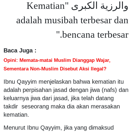
والرزية الكبرى "Kematian
adalah musibah terbesar dan
bencana terbesar."
Baca Juga :
Opini: Memata-matai Muslim Dianggap Wajar,
Sementara Non-Muslim Disebut Aksi Ilegal?
Ibnu Qayyim menjelaskan bahwa kematian itu
adalah perpisahan jasad dengan jiwa (nafs) dan
keluarnya jiwa dari jasad, jika telah datang
takdir seseorang maka dia akan merasakan
kematian.
Menurut Ibnu Qayyim, jika yang dimaksud