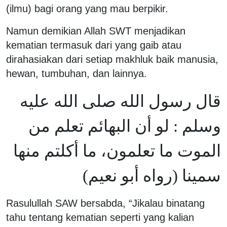
(ilmu) bagi orang yang mau berpikir.
Namun demikian Allah SWT menjadikan
kematian termasuk dari yang gaib atau
dirahasiakan dari setiap makhluk baik manusia,
hewan, tumbuhan, dan lainnya.
قال رسول الله صلى الله عليه
وسلم : لو أن البهائم تعلم من
الموت ما تعلمون، ما أكلتم منها
سمينا (رواه أبو نعيم)
Rasulullah SAW bersabda, “Jikalau binatang
tahu tentang kematian seperti yang kalian