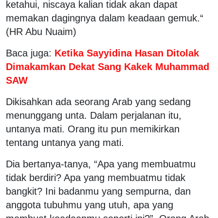
ketahui, niscaya kalian tidak akan dapat
memakan dagingnya dalam keadaan gemuk.“
(HR Abu Nuaim)
Baca juga:
Ketika Sayyidina Hasan Ditolak
Dimakamkan Dekat Sang Kakek Muhammad
SAW
Dikisahkan ada seorang Arab yang sedang
menunggang unta. Dalam perjalanan itu,
untanya mati. Orang itu pun memikirkan
tentang untanya yang mati.
Dia bertanya-tanya, “Apa yang membuatmu
tidak berdiri? Apa yang membuatmu tidak
bangkit? Ini badanmu yang sempurna, dan
anggota tubuhmu yang utuh, apa yang