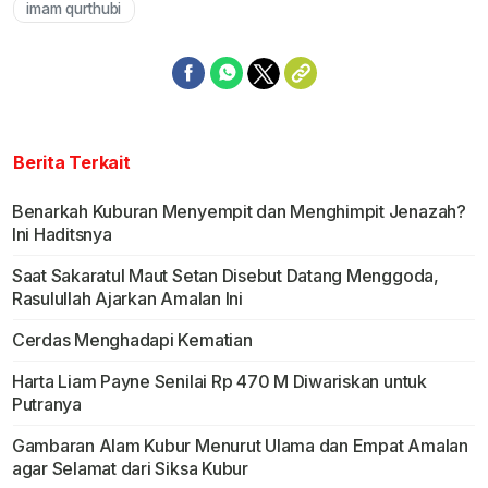
imam qurthubi
Berita Terkait
Benarkah Kuburan Menyempit dan Menghimpit Jenazah?
Ini Haditsnya
Saat Sakaratul Maut Setan Disebut Datang Menggoda,
Rasulullah Ajarkan Amalan Ini
Cerdas Menghadapi Kematian
Harta Liam Payne Senilai Rp 470 M Diwariskan untuk
Putranya
Gambaran Alam Kubur Menurut Ulama dan Empat Amalan
agar Selamat dari Siksa Kubur