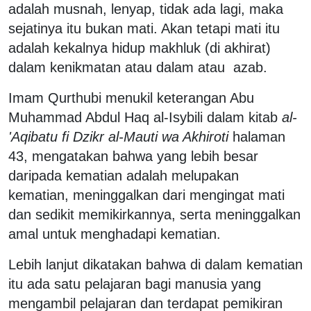
adalah musnah, lenyap, tidak ada lagi, maka
sejatinya itu bukan mati. Akan tetapi mati itu
adalah kekalnya hidup makhluk (di akhirat)
dalam kenikmatan atau dalam atau azab.
Imam Qurthubi menukil keterangan Abu
Muhammad Abdul Haq al-Isybili dalam kitab
al-
'Aqibatu fi Dzikr al-Mauti wa Akhiroti
halaman
43, mengatakan bahwa yang lebih besar
daripada kematian adalah melupakan
kematian, meninggalkan dari mengingat mati
dan sedikit memikirkannya, serta meninggalkan
amal untuk menghadapi kematian.
Lebih lanjut dikatakan bahwa di dalam kematian
itu ada satu pelajaran bagi manusia yang
mengambil pelajaran dan terdapat pemikiran