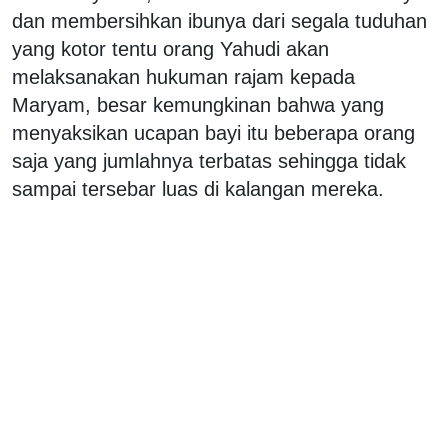
dan membersihkan ibunya dari segala tuduhan
yang kotor tentu orang Yahudi akan
melaksanakan hukuman rajam kepada
Maryam, besar kemungkinan bahwa yang
menyaksikan ucapan bayi itu beberapa orang
saja yang jumlahnya terbatas sehingga tidak
sampai tersebar luas di kalangan mereka.