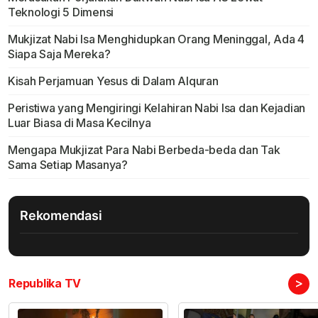
Teknologi 5 Dimensi
Mukjizat Nabi Isa Menghidupkan Orang Meninggal, Ada 4
Siapa Saja Mereka?
Kisah Perjamuan Yesus di Dalam Alquran
Peristiwa yang Mengiringi Kelahiran Nabi Isa dan Kejadian
Luar Biasa di Masa Kecilnya
Mengapa Mukjizat Para Nabi Berbeda-beda dan Tak
Sama Setiap Masanya?
Rekomendasi
>
Republika TV