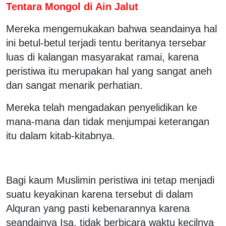
Tentara Mongol di Ain Jalut
Mereka mengemukakan bahwa seandainya hal
ini betul-betul terjadi tentu beritanya tersebar
luas di kalangan masyarakat ramai, karena
peristiwa itu merupakan hal yang sangat aneh
dan sangat menarik perhatian.
Mereka telah mengadakan penyelidikan ke
mana-mana dan tidak menjumpai keterangan
itu dalam kitab-kitabnya.
Bagi kaum Muslimin peristiwa ini tetap menjadi
suatu keyakinan karena tersebut di dalam
Alquran yang pasti kebenarannya karena
seandainya Isa, tidak berbicara waktu kecilnya