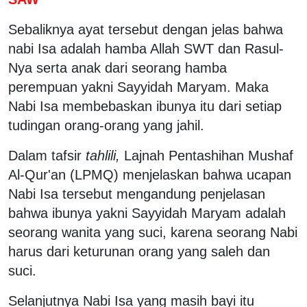
Sebaliknya ayat tersebut dengan jelas bahwa
nabi Isa adalah hamba Allah SWT dan Rasul-
Nya serta anak dari seorang hamba
perempuan yakni Sayyidah Maryam. Maka
Nabi Isa membebaskan ibunya itu dari setiap
tudingan orang-orang yang jahil.
Dalam tafsir
tahlili,
Lajnah Pentashihan Mushaf
Al-Qur'an (LPMQ) menjelaskan bahwa ucapan
Nabi Isa tersebut mengandung penjelasan
bahwa ibunya yakni Sayyidah Maryam adalah
seorang wanita yang suci, karena seorang Nabi
harus dari keturunan orang yang saleh dan
suci.
Selanjutnya Nabi Isa yang masih bayi itu