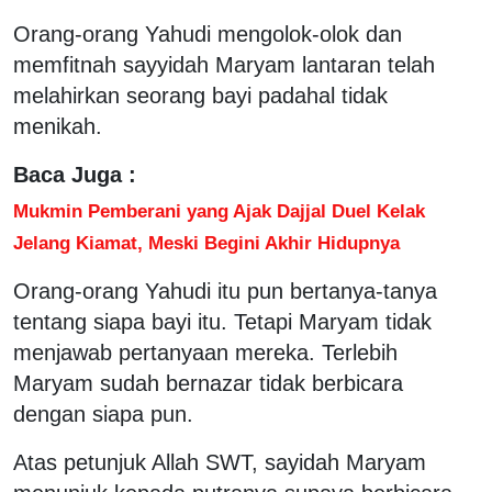
Orang-orang Yahudi mengolok-olok dan
memfitnah sayyidah Maryam lantaran telah
melahirkan seorang bayi padahal tidak
menikah.
Baca Juga :
Mukmin Pemberani yang Ajak Dajjal Duel Kelak
Jelang Kiamat, Meski Begini Akhir Hidupnya
Orang-orang Yahudi itu pun bertanya-tanya
tentang siapa bayi itu. Tetapi Maryam tidak
menjawab pertanyaan mereka. Terlebih
Maryam sudah bernazar tidak berbicara
dengan siapa pun.
Atas petunjuk Allah SWT, sayidah Maryam