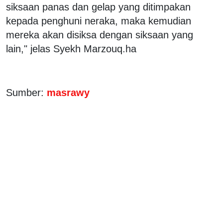
siksaan panas dan gelap yang ditimpakan
kepada penghuni neraka, maka kemudian
mereka akan disiksa dengan siksaan yang
lain," jelas Syekh Marzouq.ha
Sumber:
masrawy