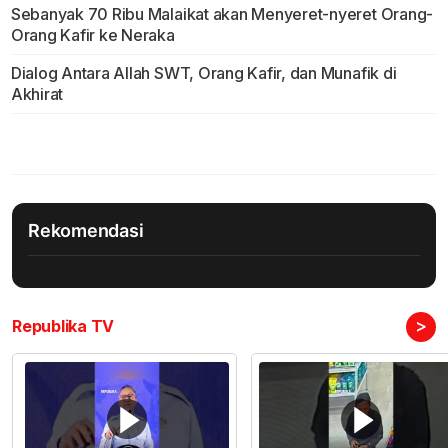
Sebanyak 70 Ribu Malaikat akan Menyeret-nyeret Orang-
Orang Kafir ke Neraka
Dialog Antara Allah SWT, Orang Kafir, dan Munafik di
Akhirat
Rekomendasi
>
Republika TV