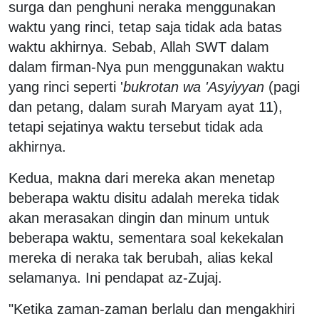
surga dan penghuni neraka menggunakan
waktu yang rinci, tetap saja tidak ada batas
waktu akhirnya. Sebab, Allah SWT dalam
dalam firman-Nya pun menggunakan waktu
yang rinci seperti '
bukrotan wa 'Asyiyyan
(pagi
dan petang, dalam surah Maryam ayat 11),
tetapi sejatinya waktu tersebut tidak ada
akhirnya.
Kedua, makna dari mereka akan menetap
beberapa waktu disitu adalah mereka tidak
akan merasakan dingin dan minum untuk
beberapa waktu, sementara soal kekekalan
mereka di neraka tak berubah, alias kekal
selamanya. Ini pendapat az-Zujaj.
"Ketika zaman-zaman berlalu dan mengakhiri