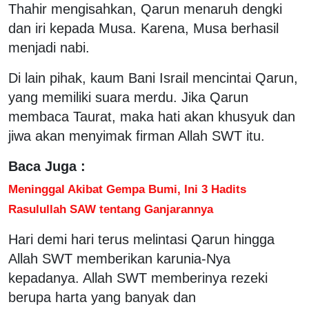
Thahir mengisahkan, Qarun menaruh dengki
dan iri kepada Musa. Karena, Musa berhasil
menjadi nabi.
Di lain pihak, kaum Bani Israil mencintai Qarun,
yang memiliki suara merdu. Jika Qarun
membaca Taurat, maka hati akan khusyuk dan
jiwa akan menyimak firman Allah SWT itu.
Baca Juga :
Meninggal Akibat Gempa Bumi, Ini 3 Hadits
Rasulullah SAW tentang Ganjarannya
Hari demi hari terus melintasi Qarun hingga
Allah SWT memberikan karunia-Nya
kepadanya. Allah SWT memberinya rezeki
berupa harta yang banyak dan