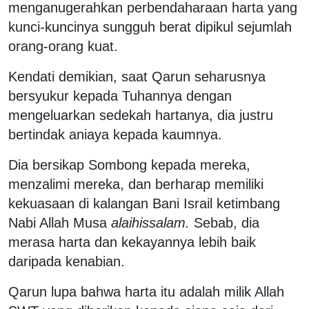
menganugerahkan perbendaharaan harta yang
kunci-kuncinya sungguh berat dipikul sejumlah
orang-orang kuat.
Kendati demikian, saat Qarun seharusnya
bersyukur kepada Tuhannya dengan
mengeluarkan sedekah hartanya, dia justru
bertindak aniaya kepada kaumnya.
Dia bersikap Sombong kepada mereka,
menzalimi mereka, dan berharap memiliki
kekuasaan di kalangan Bani Israil ketimbang
Nabi Allah Musa
alaihissalam.
Sebab, dia
merasa harta dan kekayannya lebih baik
daripada kenabian.
Qarun lupa bahwa harta itu adalah milik Allah