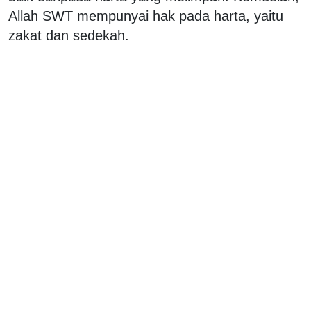
Allah SWT mempunyai hak pada harta, yaitu
zakat dan sedekah.