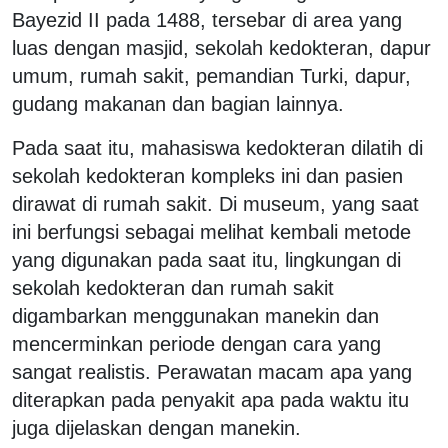
Bayezid II pada 1488, tersebar di area yang
luas dengan masjid, sekolah kedokteran, dapur
umum, rumah sakit, pemandian Turki, dapur,
gudang makanan dan bagian lainnya.
Pada saat itu, mahasiswa kedokteran dilatih di
sekolah kedokteran kompleks ini dan pasien
dirawat di rumah sakit. Di museum, yang saat
ini berfungsi sebagai melihat kembali metode
yang digunakan pada saat itu, lingkungan di
sekolah kedokteran dan rumah sakit
digambarkan menggunakan manekin dan
mencerminkan periode dengan cara yang
sangat realistis. Perawatan macam apa yang
diterapkan pada penyakit apa pada waktu itu
juga dijelaskan dengan manekin.