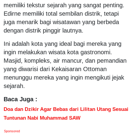
memiliki tekstur sejarah yang sangat penting.
Edirne memiliki total sembilan distrik, tetapi
juga menarik bagi wisatawan yang berbeda
dengan distrik pinggir lautnya.
Ini adalah kota yang ideal bagi mereka yang
ingin melakukan wisata kota gastronomi.
Masjid, kompleks, air mancur, dan pemandian
yang diwarisi dari Kekaisaran Ottoman
menunggu mereka yang ingin mengikuti jejak
sejarah.
Baca Juga :
Doa dan Dzikir Agar Bebas dari Lilitan Utang Sesuai
Tuntunan Nabi Muhammad SAW
Sponsored