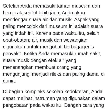
Setelah Anda memasuki taman museum dan
bergerak sedikit lebih jauh, Anda akan
mendengar suara air dan musik. Aspek yang
paling mencolok dari museum ini adalah suara
yang indah ini. Karena pada waktu itu, selain
obat-obatan; air, musik dan wewangian
digunakan untuk mengobati berbagai jenis
penyakit. Ketika Anda memasuki rumah sakit,
suara musik dengan efek air yang
menenangkan membuat orang yang
mengunjungi menjadi rileks dan paling damai di
dunia.
Di bagian kompleks sekolah kedokteran, Anda
dapat melihat instrumen yang digunakan dalam
pengobatan pada waktu itu. Dengan cara yang