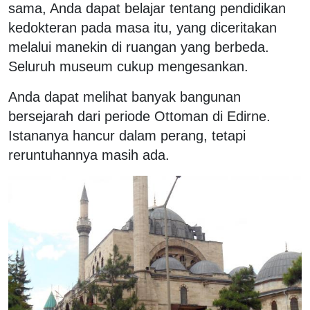
sama, Anda dapat belajar tentang pendidikan
kedokteran pada masa itu, yang diceritakan
melalui manekin di ruangan yang berbeda.
Seluruh museum cukup mengesankan.
Anda dapat melihat banyak bangunan
bersejarah dari periode Ottoman di Edirne.
Istananya hancur dalam perang, tetapi
reruntuhannya masih ada.