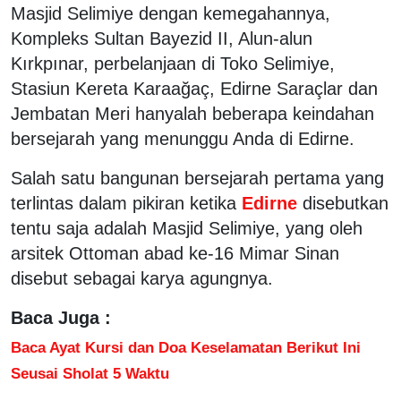
Masjid Selimiye dengan kemegahannya,
Kompleks Sultan Bayezid II, Alun-alun
Kırkpınar, perbelanjaan di Toko Selimiye,
Stasiun Kereta Karaağaç, Edirne Saraçlar dan
Jembatan Meri hanyalah beberapa keindahan
bersejarah yang menunggu Anda di Edirne.
Salah satu bangunan bersejarah pertama yang
terlintas dalam pikiran ketika
Edirne
disebutkan
tentu saja adalah Masjid Selimiye, yang oleh
arsitek Ottoman abad ke-16 Mimar Sinan
disebut sebagai karya agungnya.
Baca Juga :
Baca Ayat Kursi dan Doa Keselamatan Berikut Ini
Seusai Sholat 5 Waktu