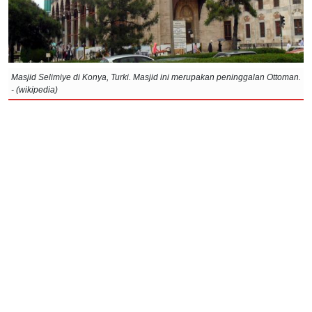
Masjid Selimiye di Konya, Turki. Masjid ini merupakan peninggalan Ottoman.
- (wikipedia)