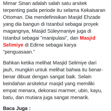
Mimar Sinan adalah salah satu arsitek
terpenting pada periode itu selama Kekaisaran
Ottoman. Dia mendefinisikan Masjid Ehzade
yang dia bangun di Istanbul sebagai proyek
magangnya, Masjid Süleymaniye juga di
Istanbul sebagai "manipulasi", dan
Masjid
Selimiye
di Edirne sebagai karya
"penguasaan."
Bahkan ketika melihat Masjid Selimiye dari
jauh, mungkin untuk melihat bahwa itu benar-
benar dibuat dengan sangat baik. Selain
keindahan arsitektur masjid yang memiliki
empat menara, dekorasi marmer, ubin, kayu,
batu, dan mutiara juga sangat menarik.
Baca Juga :