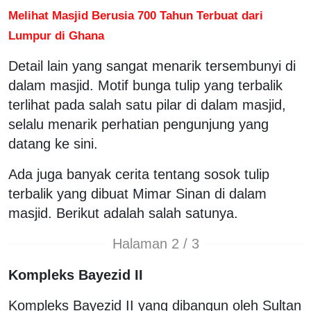
Melihat Masjid Berusia 700 Tahun Terbuat dari
Lumpur di Ghana
Detail lain yang sangat menarik tersembunyi di
dalam masjid. Motif bunga tulip yang terbalik
terlihat pada salah satu pilar di dalam masjid,
selalu menarik perhatian pengunjung yang
datang ke sini.
Ada juga banyak cerita tentang sosok tulip
terbalik yang dibuat Mimar Sinan di dalam
masjid. Berikut adalah salah satunya.
Halaman 2 / 3
Kompleks Bayezid II
Kompleks Bayezid II yang dibangun oleh Sultan