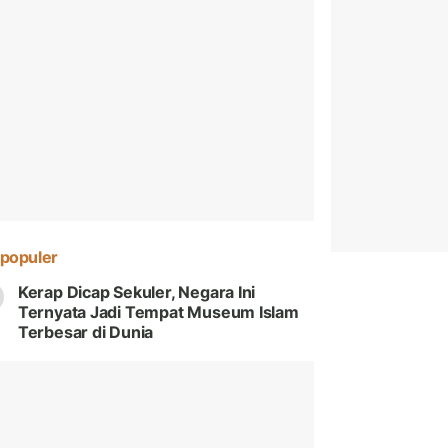
populer
Kerap Dicap Sekuler, Negara Ini
Ternyata Jadi Tempat Museum Islam
Terbesar di Dunia