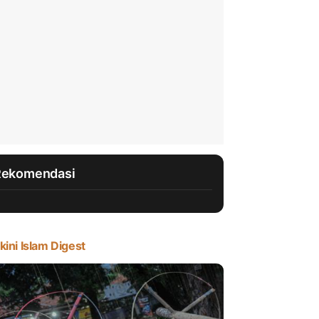
Rekomendasi
kini Islam Digest