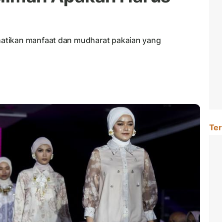
atikan manfaat dan mudharat pakaian yang
Ter