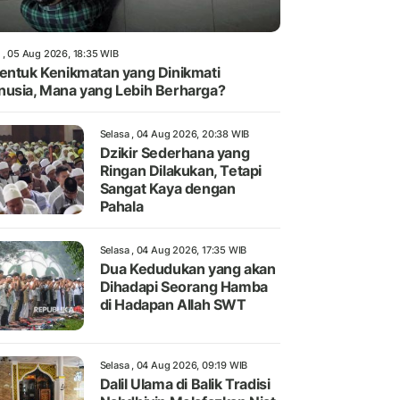
 , 05 Aug 2026, 18:35 WIB
entuk Kenikmatan yang Dinikmati
usia, Mana yang Lebih Berharga?
Selasa , 04 Aug 2026, 20:38 WIB
Dzikir Sederhana yang
Ringan Dilakukan, Tetapi
Sangat Kaya dengan
Pahala
Selasa , 04 Aug 2026, 17:35 WIB
Dua Kedudukan yang akan
Dihadapi Seorang Hamba
di Hadapan Allah SWT
Selasa , 04 Aug 2026, 09:19 WIB
Dalil Ulama di Balik Tradisi