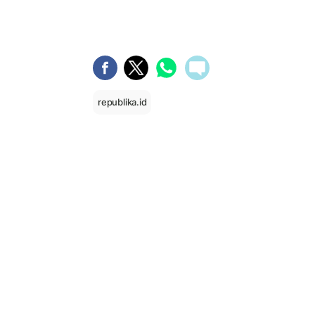
republika.id