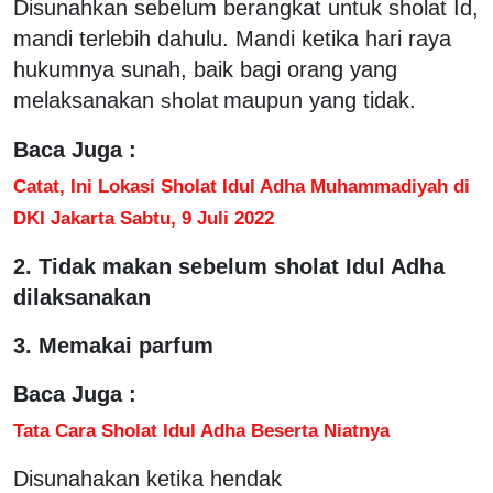
Disunahkan sebelum berangkat untuk sholat Id,
mandi terlebih dahulu. Mandi ketika hari raya
hukumnya sunah, baik bagi orang yang
melaksanakan
maupun yang tidak.
sholat
Baca Juga :
Catat, Ini Lokasi Sholat Idul Adha Muhammadiyah di
DKI Jakarta Sabtu, 9 Juli 2022
2. Tidak makan sebelum sholat Idul Adha
dilaksanakan
3. Memakai parfum
Baca Juga :
Tata Cara Sholat Idul Adha Beserta Niatnya
Disunahakan ketika hendak