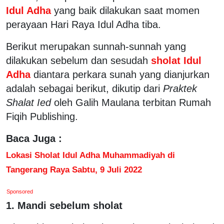
Idul Adha
yang baik dilakukan saat momen
perayaan Hari Raya Idul Adha tiba.
Berikut merupakan sunnah-sunnah yang
dilakukan sebelum dan sesudah
sholat Idul
Adha
diantara perkara sunah yang dianjurkan
adalah sebagai berikut, dikutip dari
Praktek
Shalat Ied
oleh Galih Maulana terbitan Rumah
Fiqih Publishing.
Baca Juga :
Lokasi Sholat Idul Adha Muhammadiyah di
Tangerang Raya Sabtu, 9 Juli 2022
Sponsored
1. Mandi sebelum sholat