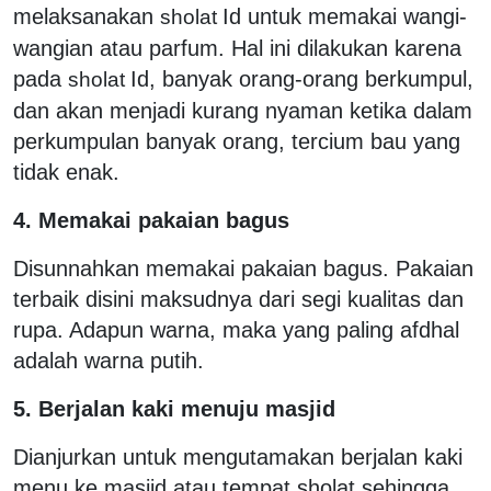
melaksanakan
Id untuk memakai wangi-
sholat
wangian atau parfum. Hal ini dilakukan karena
pada
Id, banyak orang-orang berkumpul,
sholat
dan akan menjadi kurang nyaman ketika dalam
perkumpulan banyak orang, tercium bau yang
tidak enak.
4. Memakai pakaian bagus
Disunnahkan memakai pakaian bagus. Pakaian
terbaik disini maksudnya dari segi kualitas dan
rupa. Adapun warna, maka yang paling afdhal
adalah warna putih.
5. Berjalan kaki menuju masjid
Dianjurkan untuk mengutamakan berjalan kaki
menu ke masjid atau tempat sholat sehingga