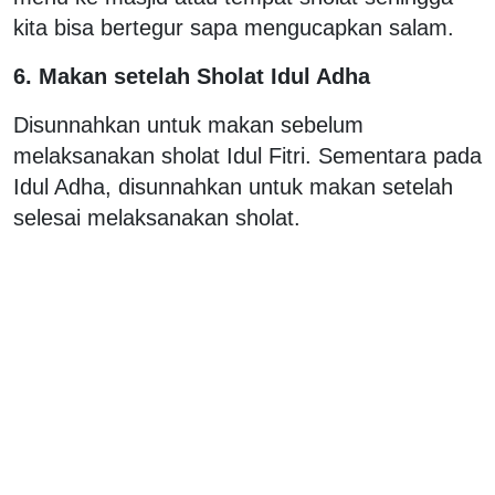
kita bisa bertegur sapa mengucapkan salam.
6. Makan setelah Sholat Idul Adha
Disunnahkan untuk makan sebelum
melaksanakan sholat Idul Fitri. Sementara pada
Idul Adha, disunnahkan untuk makan setelah
selesai melaksanakan sholat.