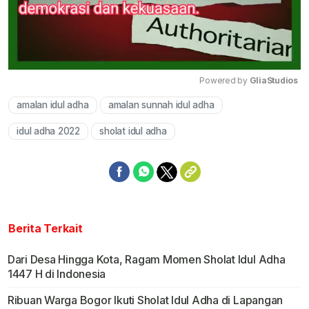
Powered by 
GliaStudios
amalan idul adha
amalan sunnah idul adha
Mute
idul adha 2022
sholat idul adha
Berita Terkait
Dari Desa Hingga Kota, Ragam Momen Sholat Idul Adha
1447 H di Indonesia
Ribuan Warga Bogor Ikuti Sholat Idul Adha di Lapangan