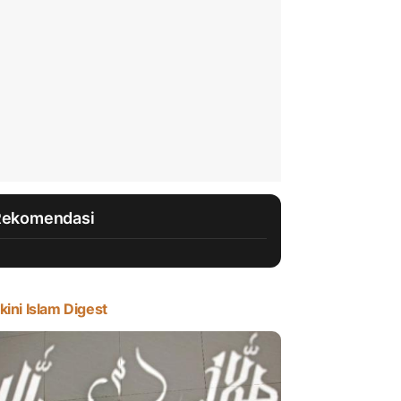
Rekomendasi
kini Islam Digest