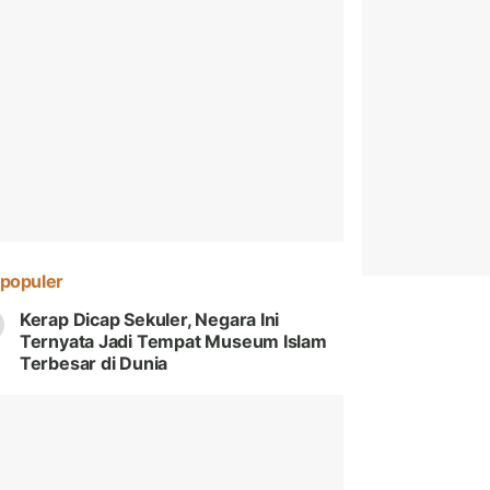
populer
Kerap Dicap Sekuler, Negara Ini
Ternyata Jadi Tempat Museum Islam
Terbesar di Dunia