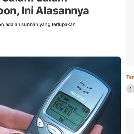
on, Ini Alasannya
n adalah sunnah yang terlupakan
Ter
1