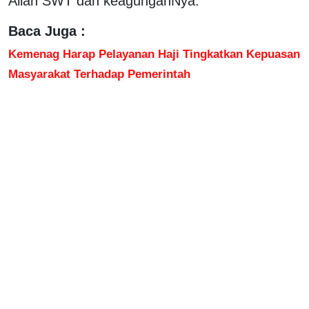
Allah SWT dan keagunganNya.
Baca Juga :
Kemenag Harap Pelayanan Haji Tingkatkan Kepuasan
Masyarakat Terhadap Pemerintah