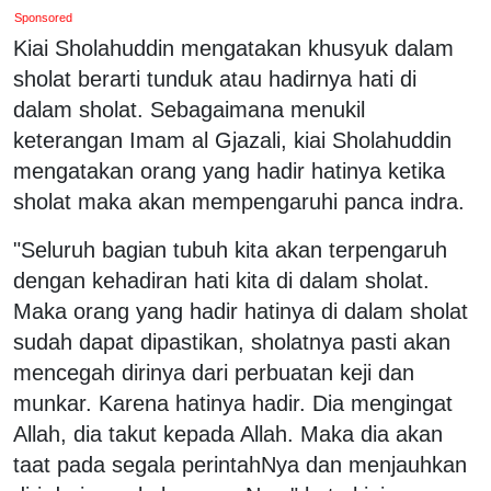
Sponsored
Kiai Sholahuddin mengatakan khusyuk dalam
sholat berarti tunduk atau hadirnya hati di
dalam sholat. Sebagaimana menukil
keterangan Imam al Gjazali, kiai Sholahuddin
mengatakan orang yang hadir hatinya ketika
sholat maka akan mempengaruhi panca indra.
"Seluruh bagian tubuh kita akan terpengaruh
dengan kehadiran hati kita di dalam sholat.
Maka orang yang hadir hatinya di dalam sholat
sudah dapat dipastikan, sholatnya pasti akan
mencegah dirinya dari perbuatan keji dan
munkar. Karena hatinya hadir. Dia mengingat
Allah, dia takut kepada Allah. Maka dia akan
taat pada segala perintahNya dan menjauhkan