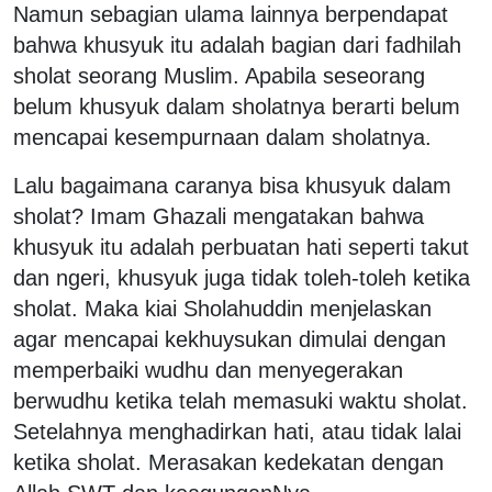
Namun sebagian ulama lainnya berpendapat
bahwa khusyuk itu adalah bagian dari fadhilah
sholat seorang Muslim. Apabila seseorang
belum khusyuk dalam sholatnya berarti belum
mencapai kesempurnaan dalam sholatnya.
Lalu bagaimana caranya bisa khusyuk dalam
sholat? Imam Ghazali mengatakan bahwa
khusyuk itu adalah perbuatan hati seperti takut
dan ngeri, khusyuk juga tidak toleh-toleh ketika
sholat. Maka kiai Sholahuddin menjelaskan
agar mencapai kekhuysukan dimulai dengan
memperbaiki wudhu dan menyegerakan
berwudhu ketika telah memasuki waktu sholat.
Setelahnya menghadirkan hati, atau tidak lalai
ketika sholat. Merasakan kedekatan dengan