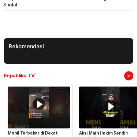
Sholat
Rekomendasi
>
Republika TV
Mobil Terbakar di Dekat
Aksi Main Hakim Sendiri