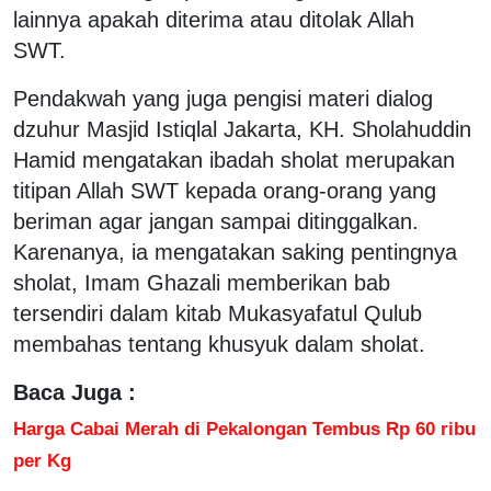
lainnya apakah diterima atau ditolak Allah
SWT.
Pendakwah yang juga pengisi materi dialog
dzuhur Masjid Istiqlal Jakarta, KH. Sholahuddin
Hamid mengatakan ibadah sholat merupakan
titipan Allah SWT kepada orang-orang yang
beriman agar jangan sampai ditinggalkan.
Karenanya, ia mengatakan saking pentingnya
sholat, Imam Ghazali memberikan bab
tersendiri dalam kitab Mukasyafatul Qulub
membahas tentang khusyuk dalam sholat.
Baca Juga :
Harga Cabai Merah di Pekalongan Tembus Rp 60 ribu
per Kg