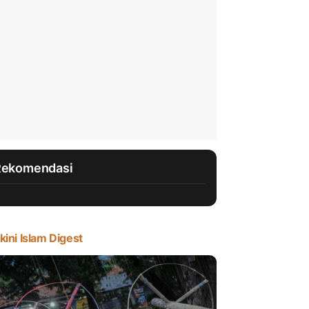
Rekomendasi
kini Islam Digest