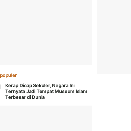
populer
Kerap Dicap Sekuler, Negara Ini
Ternyata Jadi Tempat Museum Islam
Terbesar di Dunia