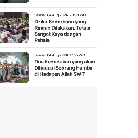
Selasa , 04 Aug 2026, 20:38 WIB
Dzikir Sederhana yang
Ringan Dilakukan, Tetapi
Sangat Kaya dengan
Pahala
Selasa , 04 Aug 2026, 17:35 WIB
Dua Kedudukan yang akan
Dihadapi Seorang Hamba
di Hadapan Allah SWT