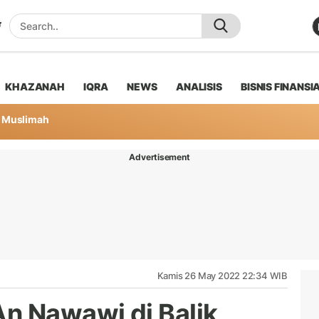
KHAZANAH
IQRA
NEWS
ANALISIS
BISNIS FINANSI
Muslimah
Advertisement
Kamis 26 May 2022 22:34 WIB
n Nawawi di Balik