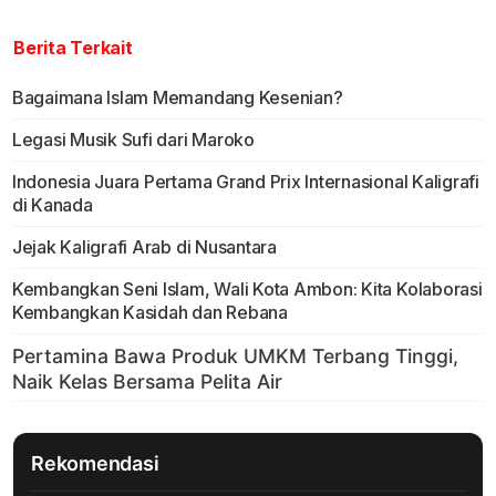
Berita Terkait
Bagaimana Islam Memandang Kesenian?
Legasi Musik Sufi dari Maroko
Indonesia Juara Pertama Grand Prix Internasional Kaligrafi
di Kanada
Jejak Kaligrafi Arab di Nusantara
Kembangkan Seni Islam, Wali Kota Ambon: Kita Kolaborasi
Kembangkan Kasidah dan Rebana
Rekomendasi