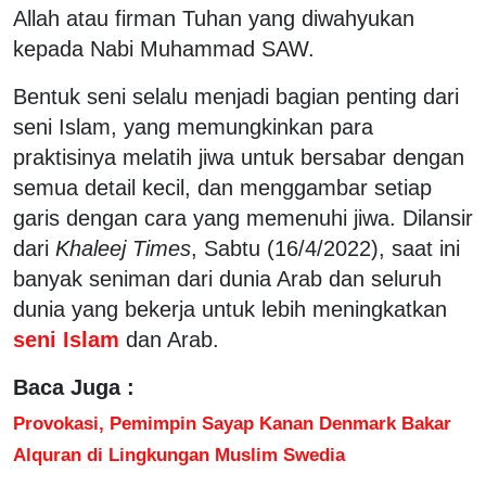
Allah atau firman Tuhan yang diwahyukan
kepada Nabi Muhammad SAW.
Bentuk seni selalu menjadi bagian penting dari
seni Islam, yang memungkinkan para
praktisinya melatih jiwa untuk bersabar dengan
semua detail kecil, dan menggambar setiap
garis dengan cara yang memenuhi jiwa. Dilansir
dari
Khaleej Times
, Sabtu (16/4/2022), saat ini
banyak seniman dari dunia Arab dan seluruh
dunia yang bekerja untuk lebih meningkatkan
seni Islam
dan Arab.
Baca Juga :
Provokasi, Pemimpin Sayap Kanan Denmark Bakar
Alquran di Lingkungan Muslim Swedia