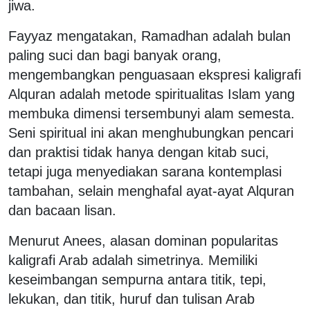
jiwa.
Fayyaz mengatakan, Ramadhan adalah bulan
paling suci dan bagi banyak orang,
mengembangkan penguasaan ekspresi kaligrafi
Alquran adalah metode spiritualitas Islam yang
membuka dimensi tersembunyi alam semesta.
Seni spiritual ini akan menghubungkan pencari
dan praktisi tidak hanya dengan kitab suci,
tetapi juga menyediakan sarana kontemplasi
tambahan, selain menghafal ayat-ayat Alquran
dan bacaan lisan.
Menurut Anees, alasan dominan popularitas
kaligrafi Arab adalah simetrinya. Memiliki
keseimbangan sempurna antara titik, tepi,
lekukan, dan titik, huruf dan tulisan Arab