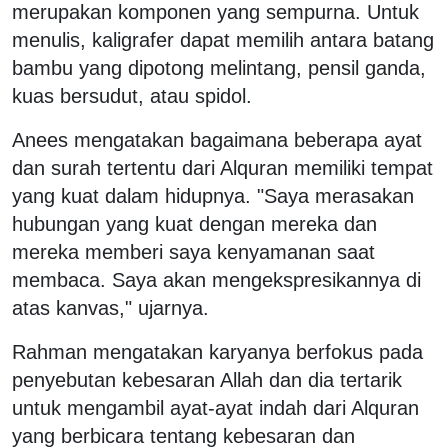
merupakan komponen yang sempurna. Untuk
menulis, kaligrafer dapat memilih antara batang
bambu yang dipotong melintang, pensil ganda,
kuas bersudut, atau spidol.
Anees mengatakan bagaimana beberapa ayat
dan surah tertentu dari Alquran memiliki tempat
yang kuat dalam hidupnya. "Saya merasakan
hubungan yang kuat dengan mereka dan
mereka memberi saya kenyamanan saat
membaca. Saya akan mengekspresikannya di
atas kanvas," ujarnya.
Rahman mengatakan karyanya berfokus pada
penyebutan kebesaran Allah dan dia tertarik
untuk mengambil ayat-ayat indah dari Alquran
yang berbicara tentang kebesaran dan