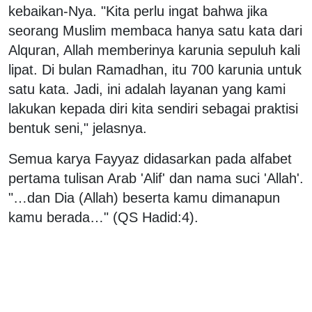
kebaikan-Nya. "Kita perlu ingat bahwa jika
seorang Muslim membaca hanya satu kata dari
Alquran, Allah memberinya karunia sepuluh kali
lipat. Di bulan Ramadhan, itu 700 karunia untuk
satu kata. Jadi, ini adalah layanan yang kami
lakukan kepada diri kita sendiri sebagai praktisi
bentuk seni," jelasnya.
Semua karya Fayyaz didasarkan pada alfabet
pertama tulisan Arab 'Alif' dan nama suci 'Allah'.
"…dan Dia (Allah) beserta kamu dimanapun
kamu berada…" (QS Hadid:4).