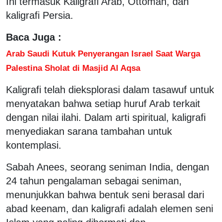
Ini termasuk Kaligrafi Arab, Ottoman, dan
kaligrafi Persia.
Baca Juga :
Arab Saudi Kutuk Penyerangan Israel Saat Warga
Palestina Sholat di Masjid Al Aqsa
Kaligrafi telah dieksplorasi dalam tasawuf untuk
menyatakan bahwa setiap huruf Arab terkait
dengan nilai ilahi. Dalam arti spiritual, kaligrafi
menyediakan sarana tambahan untuk
kontemplasi.
Sabah Anees, seorang seniman India, dengan
24 tahun pengalaman sebagai seniman,
menunjukkan bahwa bentuk seni berasal dari
abad keenam, dan kaligrafi adalah elemen seni