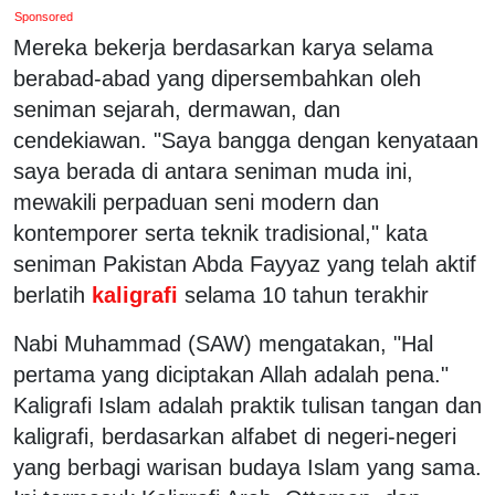
Sponsored
Mereka bekerja berdasarkan karya selama
berabad-abad yang dipersembahkan oleh
seniman sejarah, dermawan, dan
cendekiawan. "Saya bangga dengan kenyataan
saya berada di antara seniman muda ini,
mewakili perpaduan seni modern dan
kontemporer serta teknik tradisional," kata
seniman Pakistan Abda Fayyaz yang telah aktif
berlatih
kaligrafi
selama 10 tahun terakhir
Nabi Muhammad (SAW) mengatakan, "Hal
pertama yang diciptakan Allah adalah pena."
Kaligrafi Islam adalah praktik tulisan tangan dan
kaligrafi, berdasarkan alfabet di negeri-negeri
yang berbagi warisan budaya Islam yang sama.