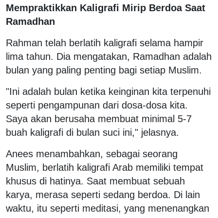
Mempraktikkan Kaligrafi Mirip Berdoa Saat
Ramadhan
Rahman telah berlatih kaligrafi selama hampir
lima tahun. Dia mengatakan, Ramadhan adalah
bulan yang paling penting bagi setiap Muslim.
"Ini adalah bulan ketika keinginan kita terpenuhi
seperti pengampunan dari dosa-dosa kita.
Saya akan berusaha membuat minimal 5-7
buah kaligrafi di bulan suci ini," jelasnya.
Anees menambahkan, sebagai seorang
Muslim, berlatih kaligrafi Arab memiliki tempat
khusus di hatinya. Saat membuat sebuah
karya, merasa seperti sedang berdoa. Di lain
waktu, itu seperti meditasi, yang menenangkan