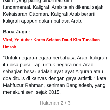
Islam yang paling dihormati dan
fundamental. Kaligrafi Arab telah dikenal sejak
Kekaisaran Ottoman. Kaligrafi Arab berarti
kaligrafi apapun dalam bahasa Arab.
Baca Juga :
Viral, Youtuber Korea Selatan Daud Kim Tunaikan
Umroh
"Untuk negara-negara berbahasa Arab, kaligrafi
itu bisa puisi. Tapi untuk negara non-Arab,
sebagian besar adalah ayat-ayat Alquran atau
doa ditulis di kanvas dengan gaya artistik," kata
Mahfuzur Rahman, seniman Bangladesh, yang
menekuni seni sejak 2015.
Halaman 2 / 3