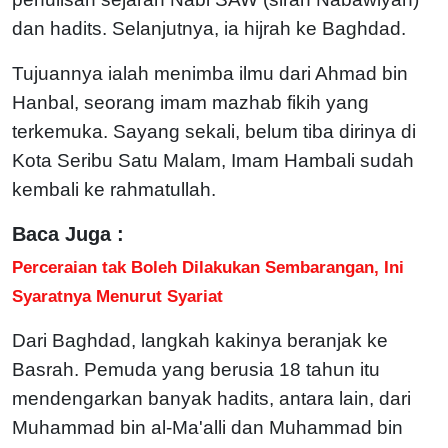
dan hadits. Selanjutnya, ia hijrah ke Baghdad.
Tujuannya ialah menimba ilmu dari Ahmad bin
Hanbal, seorang imam mazhab fikih yang
terkemuka. Sayang sekali, belum tiba dirinya di
Kota Seribu Satu Malam, Imam Hambali sudah
kembali ke rahmatullah.
Baca Juga :
Perceraian tak Boleh Dilakukan Sembarangan, Ini
Syaratnya Menurut Syariat
Dari Baghdad, langkah kakinya beranjak ke
Basrah. Pemuda yang berusia 18 tahun itu
mendengarkan banyak hadits, antara lain, dari
Muhammad bin al-Ma'alli dan Muhammad bin