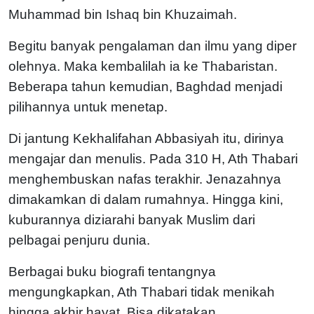
Muhammad bin Ishaq bin Khuzaimah.
Begitu banyak pengalaman dan ilmu yang diper
olehnya. Maka kembalilah ia ke Thabaristan.
Beberapa tahun kemudian, Baghdad menjadi
pilihannya untuk menetap.
Di jantung Kekhalifahan Abbasiyah itu, dirinya
mengajar dan menulis. Pada 310 H, Ath Thabari
menghembuskan nafas terakhir. Jenazahnya
dimakamkan di dalam rumahnya. Hingga kini,
kuburannya diziarahi banyak Muslim dari
pelbagai penjuru dunia.
Berbagai buku biografi tentangnya
mengungkapkan, Ath Thabari tidak menikah
hingga akhir hayat. Bisa dikatakan,