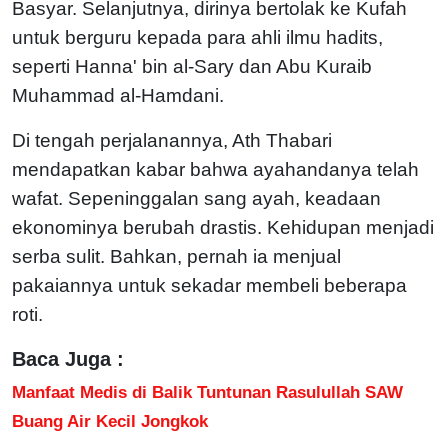
Basyar. Selanjutnya, dirinya bertolak ke Kufah
untuk berguru kepada para ahli ilmu hadits,
seperti Hanna' bin al-Sary dan Abu Kuraib
Muhammad al-Hamdani.
Di tengah perjalanannya, Ath Thabari
mendapatkan kabar bahwa ayahandanya telah
wafat. Sepeninggalan sang ayah, keadaan
ekonominya berubah drastis. Kehidupan menjadi
serba sulit. Bahkan, pernah ia menjual
pakaiannya untuk sekadar membeli beberapa
roti.
Baca Juga :
Manfaat Medis di Balik Tuntunan Rasulullah SAW
Buang Air Kecil Jongkok