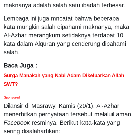
maknanya adalah salah satu ibadah terbesar.
Lembaga ini juga mncatat bahwa beberapa
kata mungkin salah dipahami maknanya, maka
Al-Azhar merangkum setidaknya terdapat 10
kata dalam Alquran yang cenderung dipahami
salah.
Baca Juga :
Surga Manakah yang Nabi Adam Dikeluarkan Allah
SWT?
Sponsored
Dilansir di Masrawy, Kamis (20/1), Al-Azhar
menerbitkan pernyataan tersebut melaluil aman
Facebook
resminya. Berikut kata-kata yang
sering disalahartikan: