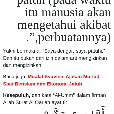
itu manusia akan
mengetahui akibat
perbuatannya),”.
Yakni bermakna, “Saya dengar, saya patuhi.”
Dan itu bukan dari izin dalam arti mengizinkan
dan mengizinkan.
Baca juga:
Mualaf Syavina, Ajakan Murtad
Saat Berislam dan Ekonomi Jatuh
Kesepuluh,
dan kata “Al-Umm” dalam firman
Allah Surat Al Qariah ayat 8: