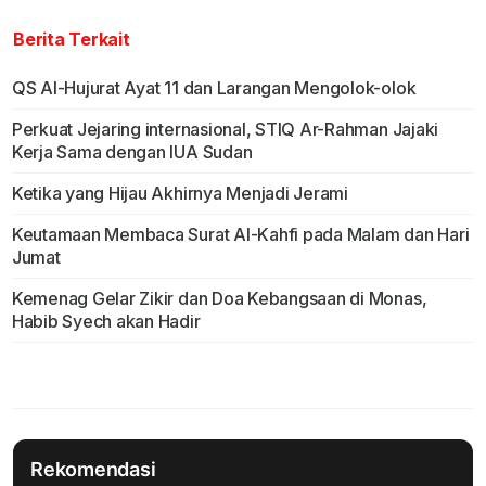
Berita Terkait
QS Al-Hujurat Ayat 11 dan Larangan Mengolok-olok
Perkuat Jejaring internasional, STIQ Ar-Rahman Jajaki
Kerja Sama dengan IUA Sudan
Ketika yang Hijau Akhirnya Menjadi Jerami
Keutamaan Membaca Surat Al-Kahfi pada Malam dan Hari
Jumat
Kemenag Gelar Zikir dan Doa Kebangsaan di Monas,
Habib Syech akan Hadir
Rekomendasi