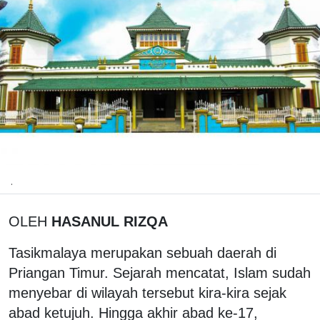
.
OLEH
HASANUL RIZQA
Tasikmalaya merupakan sebuah daerah di
Priangan Timur. Sejarah mencatat, Islam sudah
menyebar di wilayah tersebut kira-kira sejak
abad ketujuh. Hingga akhir abad ke-17,