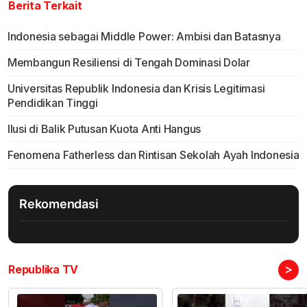
Berita Terkait
Indonesia sebagai Middle Power: Ambisi dan Batasnya
Membangun Resiliensi di Tengah Dominasi Dolar
Universitas Republik Indonesia dan Krisis Legitimasi
Pendidikan Tinggi
Ilusi di Balik Putusan Kuota Anti Hangus
Fenomena Fatherless dan Rintisan Sekolah Ayah Indonesia
Rekomendasi
>
Republika TV