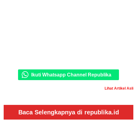
Ikuti Whatsapp Channel Republika
Lihat Artikel Asli
Baca Selengkapnya di republika.id