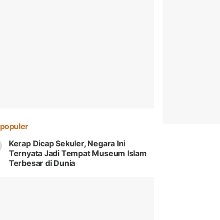
populer
Kerap Dicap Sekuler, Negara Ini
Ternyata Jadi Tempat Museum Islam
Terbesar di Dunia