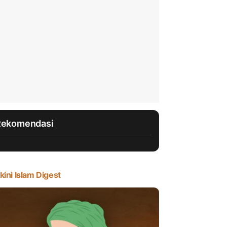
Rekomendasi
kini Islam Digest