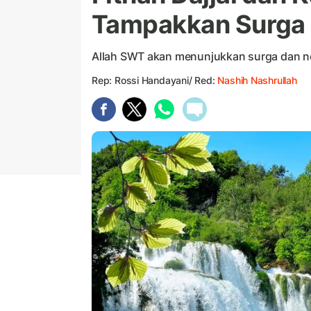
Tampakkan Surga
Allah SWT akan menunjukkan surga dan n
Rep: Rossi Handayani/ Red:
Nashih Nashrullah