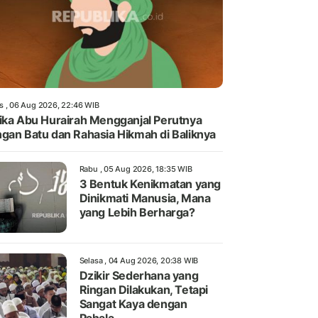
s , 06 Aug 2026, 22:46 WIB
ika Abu Hurairah Mengganjal Perutnya
gan Batu dan Rahasia Hikmah di Baliknya
Rabu , 05 Aug 2026, 18:35 WIB
3 Bentuk Kenikmatan yang
Dinikmati Manusia, Mana
yang Lebih Berharga?
Selasa , 04 Aug 2026, 20:38 WIB
Dzikir Sederhana yang
Ringan Dilakukan, Tetapi
Sangat Kaya dengan