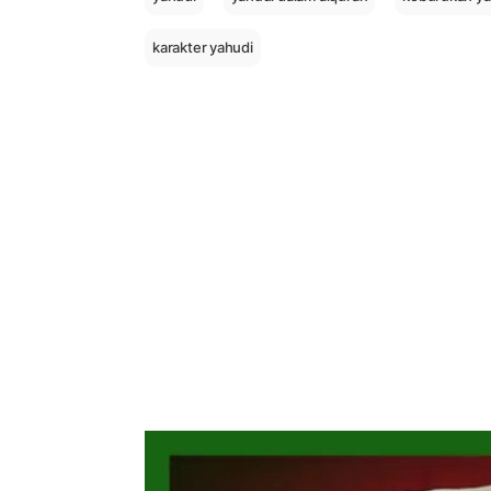
karakter yahudi