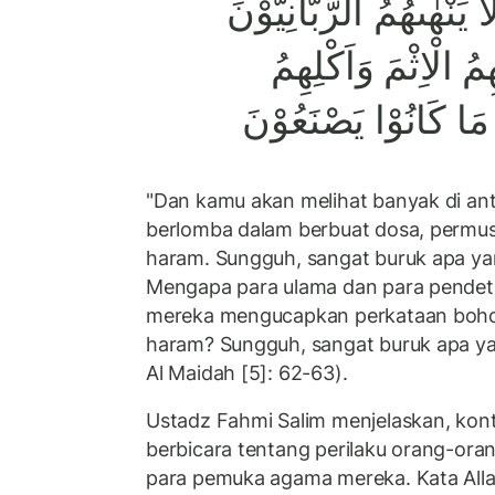
 يَنْهٰىهُمُ الرَّبَّانِيُّوْنَ
مُ الْاِثْمَ وَاَكْلِهِمُ
 كَانُوْا يَصْنَعُوْنَ
"Dan kamu akan melihat banyak di an
berlomba dalam berbuat dosa, perm
haram. Sungguh, sangat buruk apa ya
Mengapa para ulama dan para pendet
mereka mengucapkan perkataan boh
haram? Sungguh, sangat buruk apa ya
Al Maidah [5]: 62-63).
Ustadz Fahmi Salim menjelaskan, kont
berbicara tentang perilaku orang-oran
para pemuka agama mereka. Kata Allah ﷻ, sebagaim