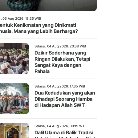
 , 05 Aug 2026, 18:35 WIB
entuk Kenikmatan yang Dinikmati
usia, Mana yang Lebih Berharga?
Selasa , 04 Aug 2026, 20:38 WIB
Dzikir Sederhana yang
Ringan Dilakukan, Tetapi
Sangat Kaya dengan
Pahala
Selasa , 04 Aug 2026, 17:35 WIB
Dua Kedudukan yang akan
Dihadapi Seorang Hamba
di Hadapan Allah SWT
Selasa , 04 Aug 2026, 09:19 WIB
Dalil Ulama di Balik Tradisi