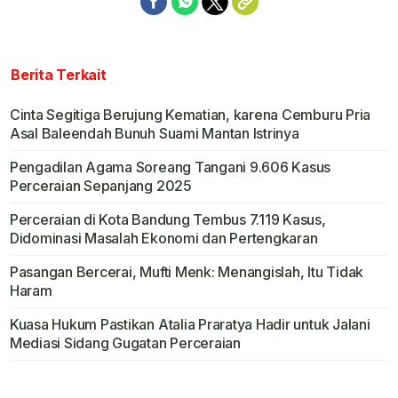
Berita Terkait
Cinta Segitiga Berujung Kematian, karena Cemburu Pria
Asal Baleendah Bunuh Suami Mantan Istrinya
Pengadilan Agama Soreang Tangani 9.606 Kasus
Perceraian Sepanjang 2025
Perceraian di Kota Bandung Tembus 7.119 Kasus,
Didominasi Masalah Ekonomi dan Pertengkaran
Pasangan Bercerai, Mufti Menk: Menangislah, Itu Tidak
Haram
Kuasa Hukum Pastikan Atalia Praratya Hadir untuk Jalani
Mediasi Sidang Gugatan Perceraian