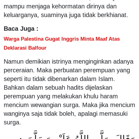
mampu menjaga kehormatan dirinya dan
keluarganya, suaminya juga tidak berkhianat.
Baca Juga :
Warga Palestina Gugat Inggris Minta Maaf Atas
Deklarasi Balfour
Namun demikian istrinya menginginkan adanya
perceraian. Maka perbuatan perempuan yang
seperti itu tidak dibenarkan dalam Islam.
Bahkan dalam sebuah hadits dijelaskan
perempuan yang melakukan khulu haram
mencium wewangian surga. Maka jika mencium
wanginya saja tidak boleh, apalagi memasuki
surga.