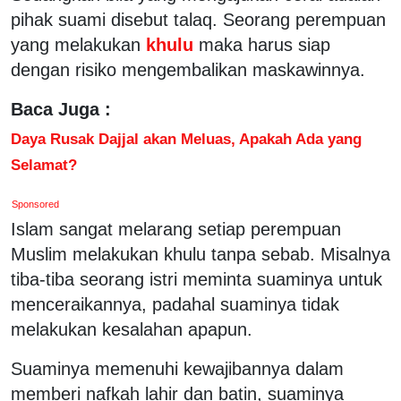
pihak suami disebut talaq. Seorang perempuan
yang melakukan
khulu
maka harus siap
dengan risiko mengembalikan maskawinnya.
Baca Juga :
Daya Rusak Dajjal akan Meluas, Apakah Ada yang
Selamat?
Sponsored
Islam sangat melarang setiap perempuan
Muslim melakukan khulu tanpa sebab. Misalnya
tiba-tiba seorang istri meminta suaminya untuk
menceraikannya, padahal suaminya tidak
melakukan kesalahan apapun.
Suaminya memenuhi kewajibannya dalam
memberi nafkah lahir dan batin, suaminya