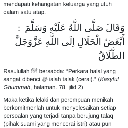
mendapati kehangatan keluarga yang utuh
dalam satu atap.
وَقَالَ صَلَّى اللَّهُ عَلَيْهِ وَسَلَّمَ :
أَبْغَضُ الْحَلَالِ اِلَى اللَّهِ عَزَّوَجَلَّ
الطَّلَاقُ
Rasulullah ﷺ bersabda: “Perkara halal yang
sangat dibenci ﷻ ialah talak (cerai).” (
Kasyful
Ghummah
, halaman. 78, jilid 2)
Maka ketika lelaki dan perempuan menikah
berkomitmenlah untuk menyelesaikan setiap
persoalan yang terjadi tanpa berujung talaq
(pihak suami yang mencerai istri) atau pun