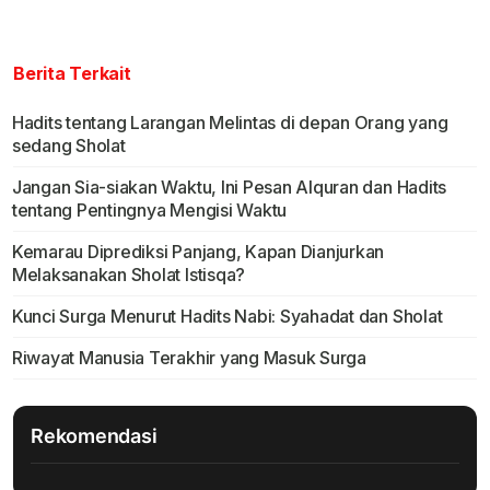
Berita Terkait
Hadits tentang Larangan Melintas di depan Orang yang
sedang Sholat
Jangan Sia-siakan Waktu, Ini Pesan Alquran dan Hadits
tentang Pentingnya Mengisi Waktu
Kemarau Diprediksi Panjang, Kapan Dianjurkan
Melaksanakan Sholat Istisqa?
Kunci Surga Menurut Hadits Nabi: Syahadat dan Sholat
Riwayat Manusia Terakhir yang Masuk Surga
Rekomendasi