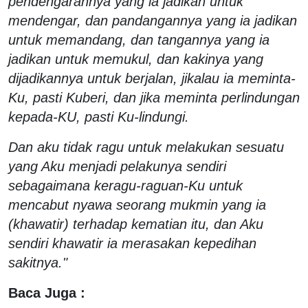
pendengarannya yang ia jadikan untuk
mendengar, dan pandangannya yang ia jadikan
untuk memandang, dan tangannya yang ia
jadikan untuk memukul, dan kakinya yang
dijadikannya untuk berjalan, jikalau ia meminta-
Ku, pasti Kuberi, dan jika meminta perlindungan
kepada-KU, pasti Ku-lindungi.
Dan aku tidak ragu untuk melakukan sesuatu
yang Aku menjadi pelakunya sendiri
sebagaimana keragu-raguan-Ku untuk
mencabut nyawa seorang mukmin yang ia
(khawatir) terhadap kematian itu, dan Aku
sendiri khawatir ia merasakan kepedihan
sakitnya."
Baca Juga :