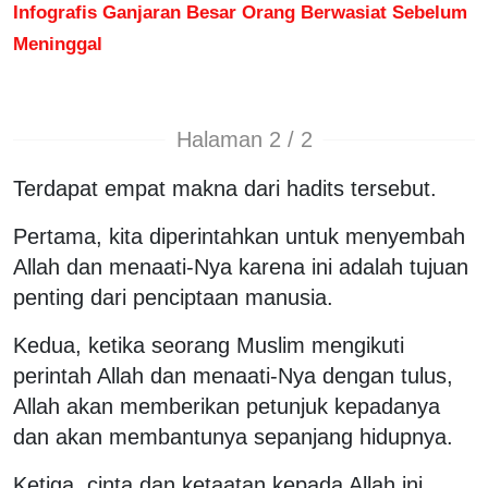
Infografis Ganjaran Besar Orang Berwasiat Sebelum
Meninggal
Halaman 2 / 2
Terdapat empat makna dari hadits tersebut.
Pertama, kita diperintahkan untuk menyembah
Allah dan menaati-Nya karena ini adalah tujuan
penting dari penciptaan manusia.
Kedua, ketika seorang Muslim mengikuti
perintah Allah dan menaati-Nya dengan tulus,
Allah akan memberikan petunjuk kepadanya
dan akan membantunya sepanjang hidupnya.
Ketiga, cinta dan ketaatan kepada Allah ini