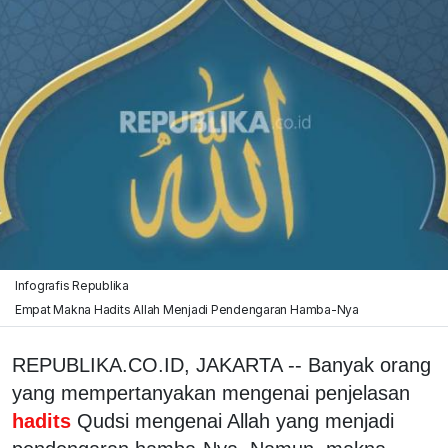
Infografis Republika
Empat Makna Hadits Allah Menjadi Pendengaran Hamba-Nya
REPUBLIKA.CO.ID, JAKARTA -- Banyak orang
yang mempertanyakan mengenai penjelasan
hadits
Qudsi mengenai Allah yang menjadi