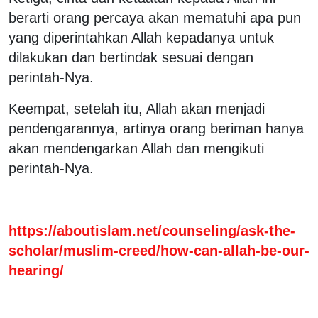
berarti orang percaya akan mematuhi apa pun
yang diperintahkan Allah kepadanya untuk
dilakukan dan bertindak sesuai dengan
perintah-Nya.
Keempat, setelah itu, Allah akan menjadi
pendengarannya, artinya orang beriman hanya
akan mendengarkan Allah dan mengikuti
perintah-Nya.
https://aboutislam.net/counseling/ask-the-
scholar/muslim-creed/how-can-allah-be-our-
hearing/