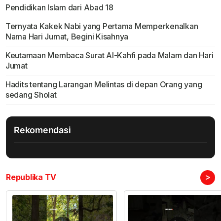
Pendidikan Islam dari Abad 18
Ternyata Kakek Nabi yang Pertama Memperkenalkan
Nama Hari Jumat, Begini Kisahnya
Keutamaan Membaca Surat Al-Kahfi pada Malam dan Hari
Jumat
Hadits tentang Larangan Melintas di depan Orang yang
sedang Sholat
Rekomendasi
>
Republika TV