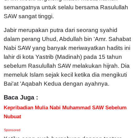
semangatnya untuk selalu bersama Rasulullah
SAW sangat tinggi.
Jabir merupakan putra dari seorang syahid
dalam perang Uhud, Abdullah bin 'Amr. Sahabat
Nabi SAW yang banyak meriwayatkan hadits ini
lahir di kota Yastrib (Madinah) pada 15 tahun
sebelum Rasulullah SAW melakukan hijrah. Dia
memeluk Islam sejak kecil ketika dia mengikuti
Bai'at 'Aqabah Kedua dengan ayahnya.
Baca Juga :
Kepribadian Mulia Nabi Muhammad SAW Sebelum
Nubuat
Sponsored