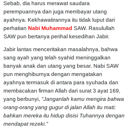
Sebab, dia harus merawat saudara
perempuannya dan juga membayar utang
ayahnya. Kekhawatirannya itu tidak luput dari
perhatian
Nabi Muhammad
SAW. Rasulullah
SAW pun bertanya perihal kesedihan Jabir.
Jabir lantas menceritakan masalahnya, bahwa
sang ayah yang telah syahid meninggalkan
banyak anak dan utang yang besar. Nabi SAW
pun menghiburnya dengan mengatakan
ayahnya termasuk di antara para syuhada dan
membacakan firman Allah dari surat 3 ayat 169,
yang berbunyi,
"Janganlah kamu mengira bahwa
orang-orang yang gugur di jalan Allah itu mati;
bahkan mereka itu hidup disisi Tuhannya dengan
mendapat rezeki."