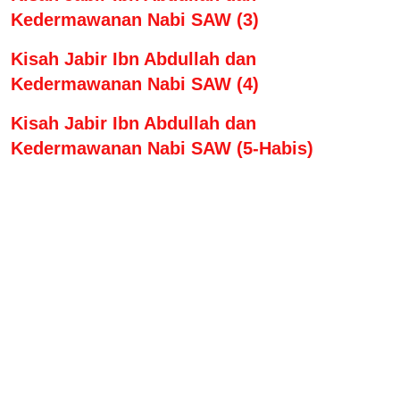
Kedermawanan Nabi SAW (3)
Kisah Jabir Ibn Abdullah dan
Kedermawanan Nabi SAW (4)
Kisah Jabir Ibn Abdullah dan
Kedermawanan Nabi SAW (5-Habis)