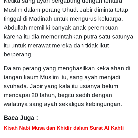
Ketika sang ayah bergabung dengan tentara
Muslim dalam perang Uhud, Jabir diminta tetap
tinggal di Madinah untuk mengurus keluarga.
Abdullah memiliki banyak anak perempuan
karena itu dia memerintahkan putra satu-satunya
itu untuk merawat mereka dan tidak ikut
berperang.
Dalam perang yang menghasilkan kekalahan di
tangan kaum Muslim itu, sang ayah menjadi
syuhada.
Jabir yang kala itu usianya belum
mencapai 20 tahun, begitu sedih dengan
wafatnya sang ayah sekaligus kebingungan.
Baca Juga :
Kisah Nabi Musa dan Khidir dalam Surat Al Kahfi