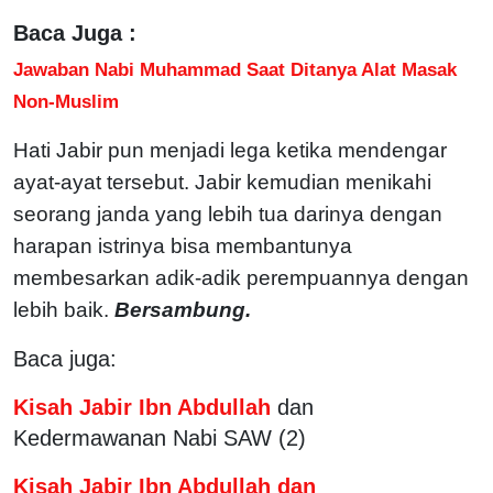
Baca Juga :
Jawaban Nabi Muhammad Saat Ditanya Alat Masak
Non-Muslim
Hati Jabir pun menjadi lega ketika mendengar
ayat-ayat tersebut. Jabir kemudian menikahi
seorang janda yang lebih tua darinya dengan
harapan istrinya bisa membantunya
membesarkan adik-adik perempuannya dengan
lebih baik.
Bersambung.
Baca juga:
Kisah
Jabir Ibn Abdullah
dan
Kedermawanan Nabi SAW (2)
Kisah Jabir Ibn Abdullah dan