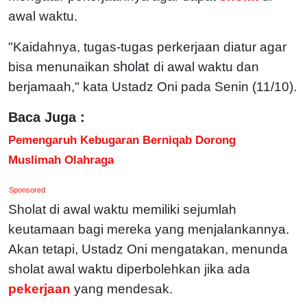
awal waktu.
"Kaidahnya, tugas-tugas perkerjaan diatur agar
sholat
bisa menunaikan
di awal waktu dan
berjamaah," kata Ustadz Oni pada Senin (11/10).
Baca Juga :
Pemengaruh Kebugaran Berniqab Dorong
Muslimah Olahraga
Sponsored
Sholat di awal waktu memiliki sejumlah
keutamaan bagi mereka yang menjalankannya.
Akan tetapi, Ustadz Oni mengatakan, menunda
sholat awal waktu diperbolehkan jika ada
pekerjaan
yang mendesak.