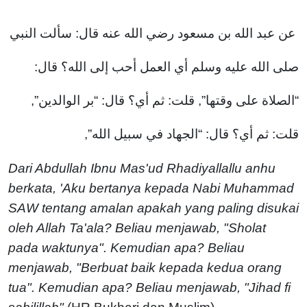
عن عبد الله بن مسعود رضي الله عنه قال: سألت النبي
صلى الله عليه وسلم أي العمل أحب إلى الله؟ قال:
“الصلاة على وقتها”, قلت: ثم أي؟ قال: “بر الوالدين”,
قلت: ثم أي؟ قال: “الجهاد في سبيل الله”,
Dari Abdullah Ibnu Mas'ud Rhadiyallallu anhu
berkata, 'Aku bertanya kepada Nabi Muhammad
SAW tentang amalan apakah yang paling disukai
oleh Allah Ta'ala? Beliau menjawab, "Sholat
pada waktunya". Kemudian apa? Beliau
menjawab, "Berbuat baik kepada kedua orang
tua". Kemudian apa? Beliau menjawab, "Jihad fi