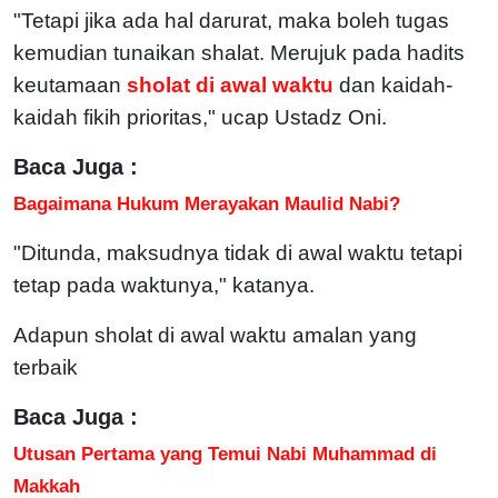
"Tetapi jika ada hal darurat, maka boleh tugas
kemudian tunaikan shalat. Merujuk pada hadits
keutamaan
sholat di awal waktu
dan kaidah-
kaidah fikih prioritas," ucap Ustadz Oni.
Baca Juga :
Bagaimana Hukum Merayakan Maulid Nabi?
"Ditunda, maksudnya tidak di awal waktu tetapi
tetap pada waktunya," katanya.
Adapun sholat di awal waktu amalan yang
terbaik
Baca Juga :
Utusan Pertama yang Temui Nabi Muhammad di
Makkah