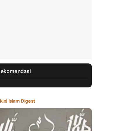
Rekomendasi
kini Islam Digest