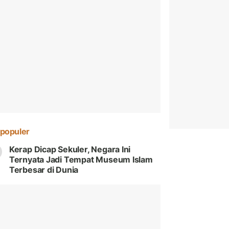
populer
Kerap Dicap Sekuler, Negara Ini
Ternyata Jadi Tempat Museum Islam
Terbesar di Dunia