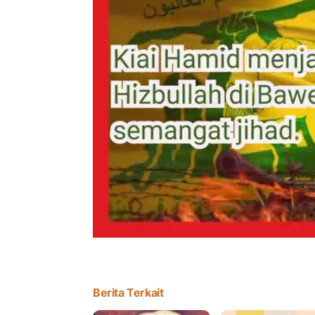
Berita Terkait