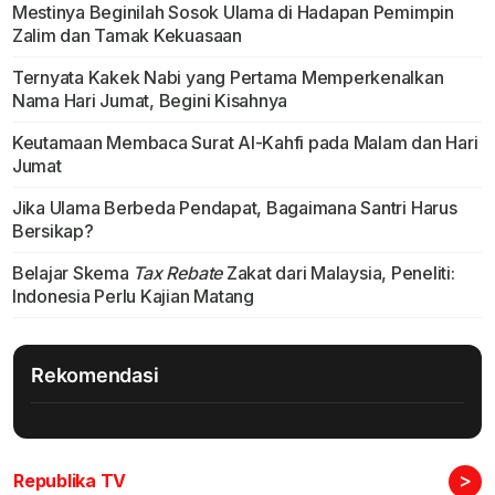
Mestinya Beginilah Sosok Ulama di Hadapan Pemimpin
Zalim dan Tamak Kekuasaan
Ternyata Kakek Nabi yang Pertama Memperkenalkan
Nama Hari Jumat, Begini Kisahnya
Keutamaan Membaca Surat Al-Kahfi pada Malam dan Hari
Jumat
Jika Ulama Berbeda Pendapat, Bagaimana Santri Harus
Bersikap?
Belajar Skema
Tax Rebate
Zakat dari Malaysia, Peneliti:
Indonesia Perlu Kajian Matang
Rekomendasi
>
Republika TV