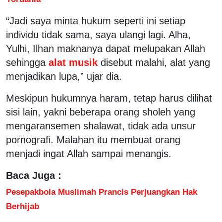
“Jadi saya minta hukum seperti ini setiap
individu tidak sama, saya ulangi lagi. Alha,
Yulhi, Ilhan maknanya dapat melupakan Allah
sehingga
alat musik
disebut malahi, alat yang
menjadikan lupa,” ujar dia.
Meskipun hukumnya haram, tetap harus dilihat
sisi lain, yakni beberapa orang sholeh yang
mengaransemen shalawat, tidak ada unsur
pornografi. Malahan itu membuat orang
menjadi ingat Allah sampai menangis.
Baca Juga :
Pesepakbola Muslimah Prancis Perjuangkan Hak
Berhijab