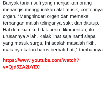
Banyak tarian sufi yang menjadikan orang
menangis menggunakan alat musik, contohnya
orgen. “Menghindari orgen dan memakai
terbangan malah telinganya sakit dan ditutup.
Hal demikian itu tidak perlu dikomentari, itu
urusannya Allah. Kelak lihat saja nanti siapa
yang masuk surga. Ini adalah masalah fikih,
makanya kalian harus berhati-hati,” tambahnya.
https://www.youtube.com/watch?
v=Qjd5ZA2bYE0