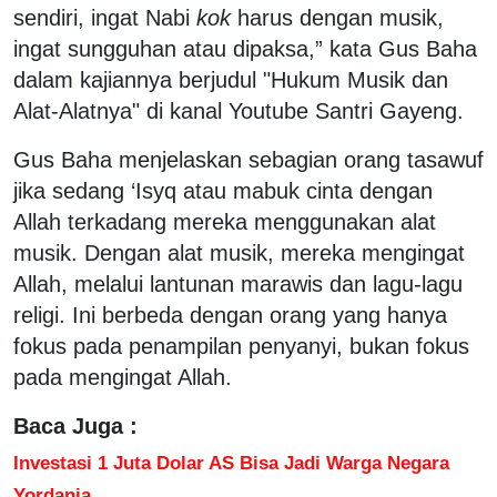
sendiri, ingat Nabi
kok
harus dengan musik,
ingat sungguhan atau dipaksa,” kata Gus Baha
dalam kajiannya berjudul "Hukum Musik dan
Alat-Alatnya" di kanal Youtube Santri Gayeng.
Gus Baha menjelaskan sebagian orang tasawuf
jika sedang ‘Isyq atau mabuk cinta dengan
Allah terkadang mereka menggunakan alat
musik. Dengan alat musik, mereka mengingat
Allah, melalui lantunan marawis dan lagu-lagu
religi. Ini berbeda dengan orang yang hanya
fokus pada penampilan penyanyi, bukan fokus
pada mengingat Allah.
Baca Juga :
Investasi 1 Juta Dolar AS Bisa Jadi Warga Negara
Yordania