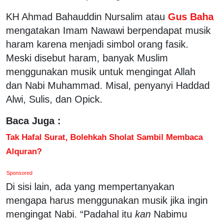
KH Ahmad Bahauddin Nursalim atau
Gus Baha
mengatakan Imam Nawawi berpendapat musik
haram karena menjadi simbol orang fasik.
Meski disebut haram, banyak Muslim
menggunakan musik untuk mengingat Allah
dan Nabi Muhammad. Misal, penyanyi Haddad
Alwi, Sulis, dan Opick.
Baca Juga :
Tak Hafal Surat, Bolehkah Sholat Sambil Membaca
Alquran?
Sponsored
Di sisi lain, ada yang mempertanyakan
mengapa harus menggunakan musik jika ingin
mengingat Nabi. “Padahal itu
kan
Nabimu