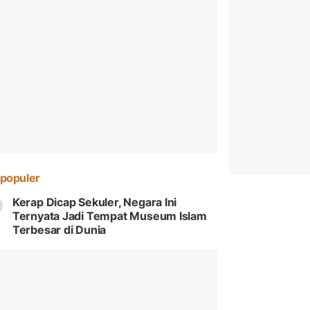
populer
Kerap Dicap Sekuler, Negara Ini
Ternyata Jadi Tempat Museum Islam
Terbesar di Dunia