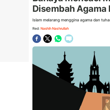
Disembah Agama 
Islam melarang menggina agama dan tuhan 
Red:
Nashih Nashrullah