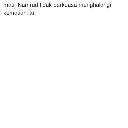
mati, Namrud tidak berkuasa menghalangi
kematian itu.