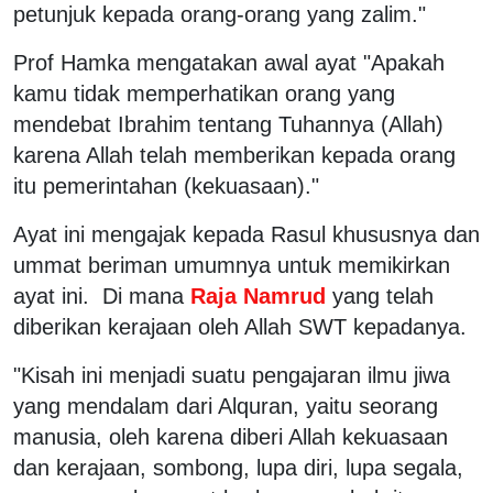
petunjuk kepada orang-orang yang zalim."
Prof Hamka mengatakan awal ayat "Apakah
kamu tidak memperhatikan orang yang
mendebat Ibrahim tentang Tuhannya (Allah)
karena Allah telah memberikan kepada orang
itu pemerintahan (kekuasaan)."
Ayat ini mengajak kepada Rasul khususnya dan
ummat beriman umumnya untuk memikirkan
ayat ini. Di mana
Raja Namrud
yang telah
diberikan kerajaan oleh Allah SWT kepadanya.
"Kisah ini menjadi suatu pengajaran ilmu jiwa
yang mendalam dari Alquran, yaitu seorang
manusia, oleh karena diberi Allah kekuasaan
dan kerajaan, sombong, lupa diri, lupa segala,