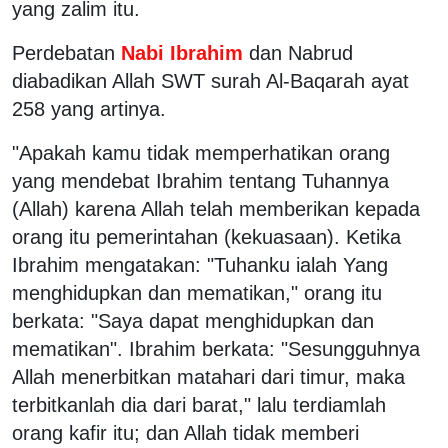
yang zalim itu.
Perdebatan
Nabi Ibrahim
dan Nabrud
diabadikan Allah SWT surah Al-Baqarah ayat
258 yang artinya.
"Apakah kamu tidak memperhatikan orang
yang mendebat Ibrahim tentang Tuhannya
(Allah) karena Allah telah memberikan kepada
orang itu pemerintahan (kekuasaan). Ketika
Ibrahim mengatakan: "Tuhanku ialah Yang
menghidupkan dan mematikan," orang itu
berkata: "Saya dapat menghidupkan dan
mematikan". Ibrahim berkata: "Sesungguhnya
Allah menerbitkan matahari dari timur, maka
terbitkanlah dia dari barat," lalu terdiamlah
orang kafir itu; dan Allah tidak memberi