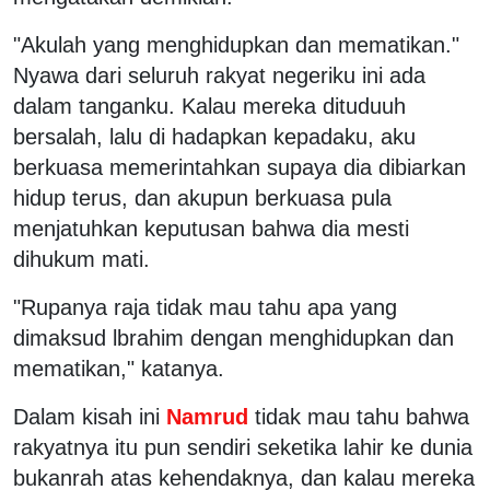
"Akulah yang menghidupkan dan mematikan."
Nyawa dari seluruh rakyat negeriku ini ada
dalam tanganku. Kalau mereka dituduuh
bersalah, lalu di hadapkan kepadaku, aku
berkuasa memerintahkan supaya dia dibiarkan
hidup terus, dan akupun berkuasa pula
menjatuhkan keputusan bahwa dia mesti
dihukum mati.
"Rupanya raja tidak mau tahu apa yang
dimaksud lbrahim dengan menghidupkan dan
mematikan," katanya.
Dalam kisah ini
Namrud
tidak mau tahu bahwa
rakyatnya itu pun sendiri seketika lahir ke dunia
bukanrah atas kehendaknya, dan kalau mereka