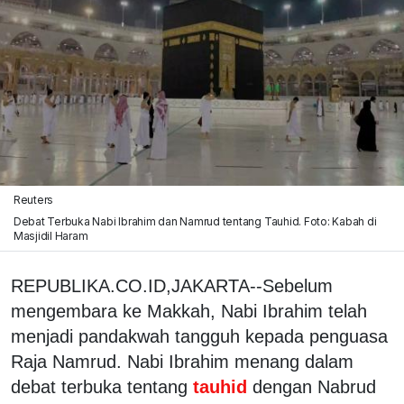
Reuters
Debat Terbuka Nabi Ibrahim dan Namrud tentang Tauhid. Foto: Kabah di
Masjidil Haram
REPUBLIKA.CO.ID,JAKARTA--Sebelum
mengembara ke Makkah, Nabi Ibrahim telah
menjadi pandakwah tangguh kepada penguasa
Raja Namrud. Nabi Ibrahim menang dalam
debat terbuka tentang
tauhid
dengan Nabrud