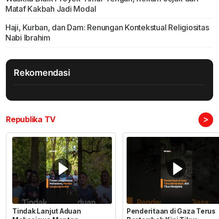
Mataf Kakbah Jadi Modal
Haji, Kurban, dan Dam: Renungan Kontekstual Religiositas
Nabi Ibrahim
Rekomendasi
>
Republika TV
Tindak Lanjut Aduan
Penderitaan di Gaza Terus