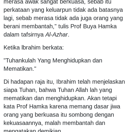
merasa awak sangat berkuasa, sebab itu
perkataan yang keluarpun tidak ada batasnya
lagi, sebab merasa tidak ada juga orang yang
berani membantah," tulis Prof Buya Hamka
dalam tafsirnya
Al-Azhar
.
Ketika lbrahim berkata:
"Tuhankulah Yang Menghidupkan dan
Mematikan."
Di hadapan raja itu, Ibrahim telah menjelaskan
siapa Tuhan, bahwa Tuhan Allah lah yang
mematikan dan menghidupkan. Akan tetapi
kata Prof Hamka karena memang dasar jiwa
orang yang berkuasa itu sombong dengan
kekuasaannya, malah membantah dan
mengatakan demikian.