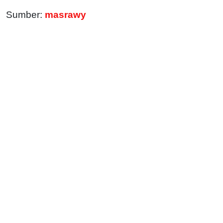
Sumber:
masrawy