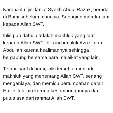
Karena itu, jin, lanjut Syekh Abdul Razak, berada
di Bumi sebelum manusia. Sebagian mereka taat
kepada Allah SWT.
Iblis pun dahulu adalah makhluk yang taat
kepada Allah SWT. Iblis ini berjuluk Azazil dan
Abdullah karena kealimannya sehingga
bergabung bersama para malaikat yang lain.
Tetapi, saat di bumi, iblis tersebut menjadi
makhluk yang menentang Allah SWT, senang
menganiaya, dan memicu pertumpahan darah.
Hal ini tak lain karena kesombongannya dan
putus asa dari rahmat Allah SWT.