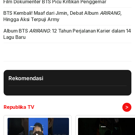
Film Dokumenter BTS Picu Kritikan Penggemar
BTS Kembali! Maaf dari Jimin, Debat Album
ARIRANG
,
Hingga Aksi Terpuji Army
Album BTS
ARIRANG
: 12 Tahun Perjalanan Karier dalam 14
Lagu Baru
Rekomendasi
>
Republika TV