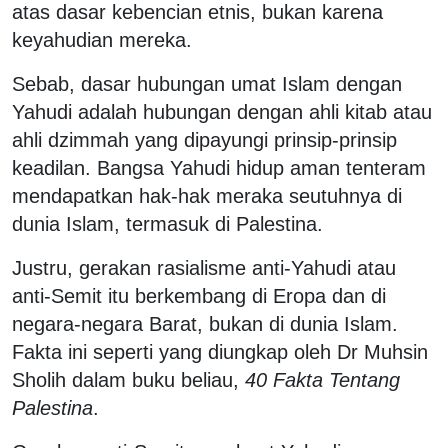
atas dasar kebencian etnis, bukan karena
keyahudian mereka.
Sebab, dasar hubungan umat Islam dengan
Yahudi adalah hubungan dengan ahli kitab atau
ahli dzimmah yang dipayungi prinsip-prinsip
keadilan. Bangsa Yahudi hidup aman tenteram
mendapatkan hak-hak meraka seutuhnya di
dunia Islam, termasuk di Palestina.
Justru, gerakan rasialisme anti-Yahudi atau
anti-Semit itu berkembang di Eropa dan di
negara-negara Barat, bukan di dunia Islam.
Fakta ini seperti yang diungkap oleh Dr Muhsin
Sholih dalam buku beliau,
40 Fakta Tentang
Palestina
.