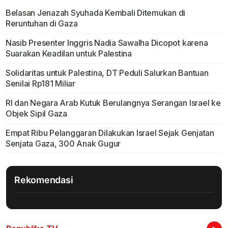
Belasan Jenazah Syuhada Kembali Ditemukan di
Reruntuhan di Gaza
Nasib Presenter Inggris Nadia Sawalha Dicopot karena
Suarakan Keadilan untuk Palestina
Solidaritas untuk Palestina, DT Peduli Salurkan Bantuan
Senilai Rp181 Miliar
RI dan Negara Arab Kutuk Berulangnya Serangan Israel ke
Objek Sipil Gaza
Empat Ribu Pelanggaran Dilakukan Israel Sejak Genjatan
Senjata Gaza, 300 Anak Gugur
Rekomendasi