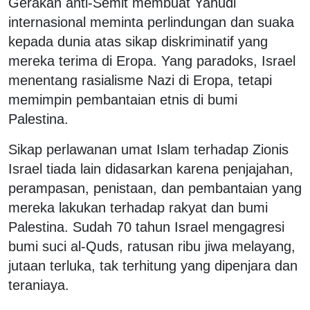
Gerakan anti-Semit membuat Yahudi
internasional meminta perlindungan dan suaka
kepada dunia atas sikap diskriminatif yang
mereka terima di Eropa. Yang paradoks, Israel
menentang rasialisme Nazi di Eropa, tetapi
memimpin pembantaian etnis di bumi
Palestina.
Sikap perlawanan umat Islam terhadap Zionis
Israel tiada lain didasarkan karena penjajahan,
perampasan, penistaan, dan pembantaian yang
mereka lakukan terhadap rakyat dan bumi
Palestina. Sudah 70 tahun Israel mengagresi
bumi suci al-Quds, ratusan ribu jiwa melayang,
jutaan terluka, tak terhitung yang dipenjara dan
teraniaya.