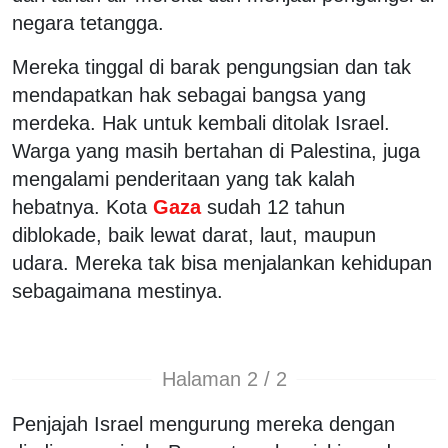
negara tetangga.
Mereka tinggal di barak pengungsian dan tak
mendapatkan hak sebagai bangsa yang
merdeka. Hak untuk kembali ditolak Israel.
Warga yang masih bertahan di Palestina, juga
mengalami penderitaan yang tak kalah
hebatnya. Kota
Gaza
sudah 12 tahun
diblokade, baik lewat darat, laut, maupun
udara. Mereka tak bisa menjalankan kehidupan
sebagaimana mestinya.
Halaman 2 / 2
Penjajah Israel mengurung mereka dengan