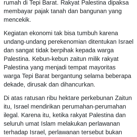
rumah di Tepi Barat. Rakyat Palestina dipaksa
membayar pajak tanah dan bangunan yang
mencekik.
Kegiatan ekonomi tak bisa tumbuh karena
undang-undang perekenomian ditentukan Israel
dan sangat tidak berpihak kepada warga
Palestina. Kebun-kebun zaitun milik rakyat
Palestina yang menjadi tempat mayoritas
warga Tepi Barat bergantung selama beberapa
dekade, dirusak dan dihancurkan.
Di atas ratusan ribu hektare perkebunan Zaitun
itu, Israel mendirikan perumahan-perumahan
ilegal. Karena itu, ketika rakyat Palestina dan
seluruh umat Islam melakukan perlawanan
terhadap Israel, perlawanan tersebut bukan