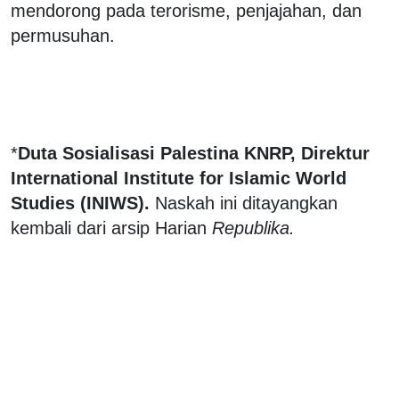
mendorong pada terorisme, penjajahan, dan
permusuhan.
*
Duta Sosialisasi Palestina KNRP, Direktur
International Institute for Islamic World
Studies (INIWS).
Naskah ini ditayangkan
kembali dari arsip Harian
Republika.