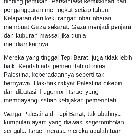
dinding pemisah. Persentase kemiskinan dan
pengangguran meningkat setiap tahun.
Kelaparan dan kekurangan obat-obatan
membuat Gaza sekarat. Gaza menjadi penjara
dan kuburan massal jika dunia
mendiamkannya.
Mereka yang tinggal Tepi Barat, juga tidak lebih
baik. Kendati ada pemerintah otoritas
Palestina, keberadaannya seperti tak
bernyawa. Hak-hak rakyat Palestina dikebiri
dan dibatasi hegemoni Israel yang
membayangi setiap kebijakan pemerintah.
Warga Palestina di Tepi Barat, tak ubahnya
kumpulan ayam yang diawasi segerombolan
serigala. Israel merasa mereka adalah tuan