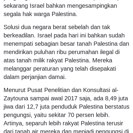
sekarang Israel bahkan mengesampingkan
segala hak warga Palestina.
Solusi dua negara berat sebelah dan tak
berkeadilan. Israel pada hari ini bahkan sudah
menempati sebagian besar tanah Palestina dan
mendirikan puluhan ribu perumahan ilegal di
atas tanah milik rakyat Palestina. Mereka
melanggar peraturan yang telah disepakati
dalam perjanjian damai.
Menurut Pusat Penelitian dan Konsultasi al-
Zaytouna sampai awal 2017 saja, ada 8,49 juta
jiwa dari 12,7 juta penduduk Palestina berstatus
pengungsi, yaitu sekitar 70 persen lebih.
Artinya, separuh lebih rakyat Palestina terusir
dari tanah air mereka dan menjadi pengungsi di