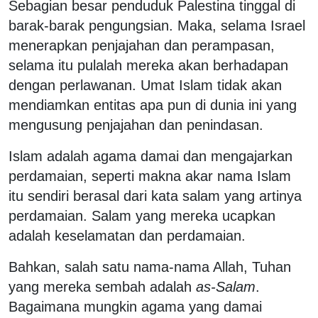
Sebagian besar penduduk Palestina tinggal di
barak-barak pengungsian. Maka, selama Israel
menerapkan penjajahan dan perampasan,
selama itu pulalah mereka akan berhadapan
dengan perlawanan. Umat Islam tidak akan
mendiamkan entitas apa pun di dunia ini yang
mengusung penjajahan dan penindasan.
Islam adalah agama damai dan mengajarkan
perdamaian, seperti makna akar nama Islam
itu sendiri berasal dari kata salam yang artinya
perdamaian. Salam yang mereka ucapkan
adalah keselamatan dan perdamaian.
Bahkan, salah satu nama-nama Allah, Tuhan
yang mereka sembah adalah
as-Salam
.
Bagaimana mungkin agama yang damai