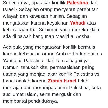
Sebenarnya, apa akar konflik
Palestina
dan
Israel? Sebagian orang menyebut perebutan
wilayah dan kawasan hunian. Sebagian
mengatakan karena keyakinan
Yahudi
atas
keberadaan Kuil Sulaiman yang mereka klaim
ada di bawah bangunan Masjid al-Aqsha.
Ada pula yang mengatakan konflik bermula
karena kebencian orang Arab terhadap entitas
Yahudi di Palestina, dan lain sebagainya.
Namun, tahukah kita, permasalahan paling
utama yang menjadi akar konflik Palestina vs
Israel adalah karena
Zionis Israel
telah
menjajah dan merampas bumi Palestina, kota
suci umat Islam, serta mengusir dan
membantai penduduknya.