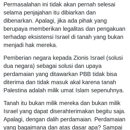
Permasalahan ini tidak akan pernah selesai
selama penjajahan itu dibiarkan dan
dibenarkan. Apalagi, jika ada pihak yang
berupaya memberikan legalitas dan pengakuan
terhadap eksistensi Israel di tanah yang bukan
menjadi hak mereka.
Pemberian negara kepada Zionis Israel (solusi
dua negara) sebagai solusi dan upaya
perdamaian yang ditawarkan PBB tidak bisa
diterima dan tidak masuk akal karena tanah
Palestina adalah milik umat Islam sepenuhnya.
Tanah itu bukan milik mereka dan bukan milik
Israel yang dapat diserahterimakan begitu saja.
Apalagi, dengan dalih perdamaian. Perdamaian
yang bagaimana dan atas dasar apa? Sampai