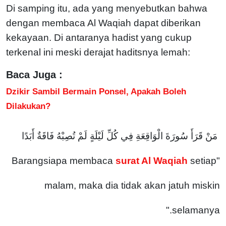
Di samping itu, ada yang menyebutkan bahwa
dengan membaca Al Waqiah dapat diberikan
kekayaan. Di antaranya hadist yang cukup
terkenal ini meski derajat haditsnya lemah:
Baca Juga :
Dzikir Sambil Bermain Ponsel, Apakah Boleh
Dilakukan?
مَنْ قَرَأَ سُورَةَ الْوَاقِعَةِ فِي كُلِّ لَيْلَةٍ لَمْ تُصِبْهُ فَاقَةٌ أَبَدًا
surat Al Waqiah
setiap
"Barangsiapa membaca
malam, maka dia tidak akan jatuh miskin
selamanya."