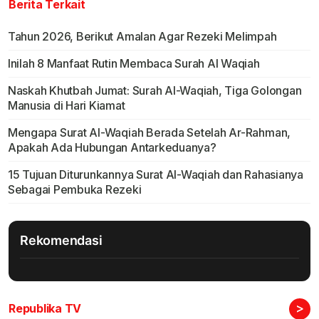
Berita Terkait
Tahun 2026, Berikut Amalan Agar Rezeki Melimpah
Inilah 8 Manfaat Rutin Membaca Surah Al Waqiah
Naskah Khutbah Jumat: Surah Al-Waqiah, Tiga Golongan
Manusia di Hari Kiamat
Mengapa Surat Al-Waqiah Berada Setelah Ar-Rahman,
Apakah Ada Hubungan Antarkeduanya?
15 Tujuan Diturunkannya Surat Al-Waqiah dan Rahasianya
Sebagai Pembuka Rezeki
Rekomendasi
>
Republika TV