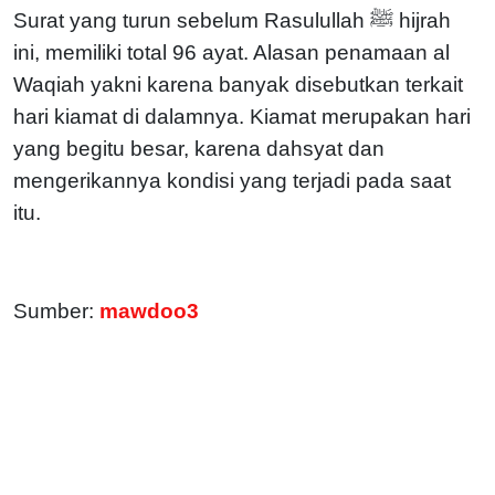
Surat yang turun sebelum Rasulullah ﷺ hijrah
ini, memiliki total 96 ayat. Alasan penamaan al
Waqiah yakni karena banyak disebutkan terkait
hari kiamat di dalamnya. Kiamat merupakan hari
yang begitu besar, karena dahsyat dan
mengerikannya kondisi yang terjadi pada saat
itu.
Sumber:
mawdoo3