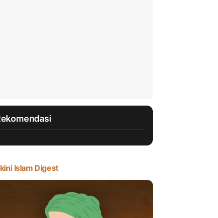
Rekomendasi
kini Islam Digest