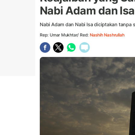
Nabi Adam dan Isa
Nabi Adam dan Nabi Isa diciptakan tanpa 
Rep: Umar Mukhtar/ Red:
Nashih Nashrullah