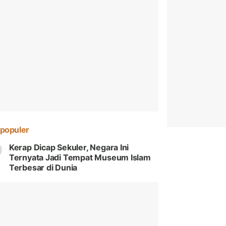
populer
Kerap Dicap Sekuler, Negara Ini
Ternyata Jadi Tempat Museum Islam
Terbesar di Dunia