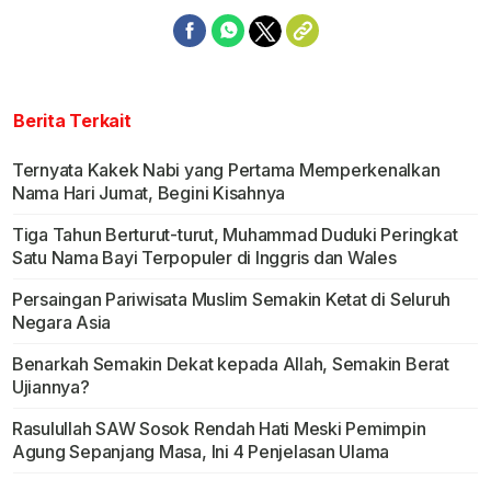
Berita Terkait
Ternyata Kakek Nabi yang Pertama Memperkenalkan
Nama Hari Jumat, Begini Kisahnya
Tiga Tahun Berturut-turut, Muhammad Duduki Peringkat
Satu Nama Bayi Terpopuler di Inggris dan Wales
Persaingan Pariwisata Muslim Semakin Ketat di Seluruh
Negara Asia
Benarkah Semakin Dekat kepada Allah, Semakin Berat
Ujiannya?
Rasulullah SAW Sosok Rendah Hati Meski Pemimpin
Agung Sepanjang Masa, Ini 4 Penjelasan Ulama