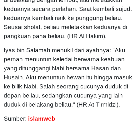
keduanya secara perlahan. Saat kembali sujud,
keduanya kembali naik ke punggung beliau.
Seusai sholat, beliau meletakkan keduanya di
pangkuan paha beliau. (HR Al Hakim).
Iyas bin Salamah menukil dari ayahnya: "Aku
pernah menuntun keledai berwarna keabuan
yang ditunggangi Nabi bersama Hasan dan
Husain. Aku menuntun hewan itu hingga masuk
ke bilik Nabi. Salah seorang cucunya duduk di
depan beliau, sedangkan cucunya yang lain
duduk di belakang beliau." (HR At-Tirmidzi).
Sumber:
islamweb