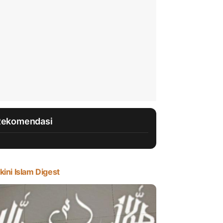
Rekomendasi
kini Islam Digest