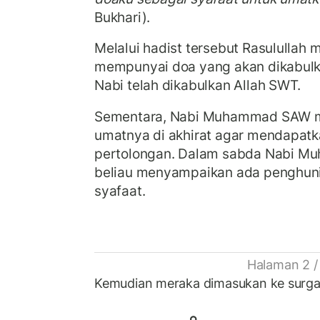
Bukhari).
Melalui hadist tersebut Rasulullah 
mempunyai doa yang akan dikabulk
Nabi telah dikabulkan Allah SWT.
Sementara, Nabi Muhammad SAW m
umatnya di akhirat agar mendapatk
pertolongan.
Dalam sabda Nabi Mu
beliau menyampaikan ada penghun
syafaat.
Halaman 2 /
Kemudian meraka dimasukan ke surga 