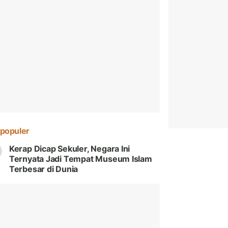
populer
Kerap Dicap Sekuler, Negara Ini
Ternyata Jadi Tempat Museum Islam
Terbesar di Dunia