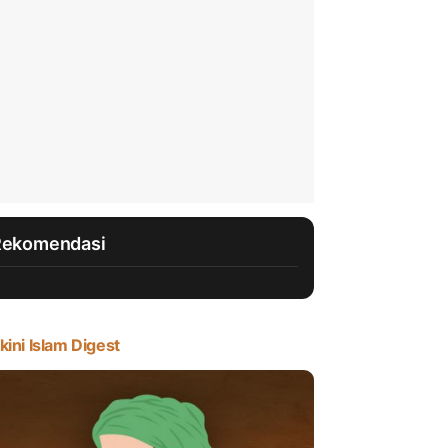
Rekomendasi
kini Islam Digest