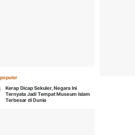
populer
Kerap Dicap Sekuler, Negara Ini
Ternyata Jadi Tempat Museum Islam
Terbesar di Dunia