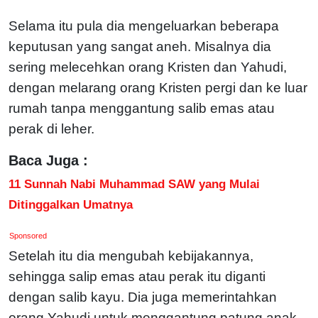
S
elama itu pula dia mengeluarkan beberapa
keputusan yang sangat aneh. Misalnya dia
sering melecehkan orang Kristen dan Yahudi,
dengan melarang orang Kristen pergi dan ke luar
rumah tanpa menggantung salib emas atau
perak di leher.
Baca Juga :
11 Sunnah Nabi Muhammad SAW yang Mulai
Ditinggalkan Umatnya
Sponsored
Setelah itu dia mengubah kebijakannya,
sehingga salip emas atau perak itu diganti
dengan salib kayu. Dia juga memerintahkan
orang Yahudi untuk menggantung patung anak