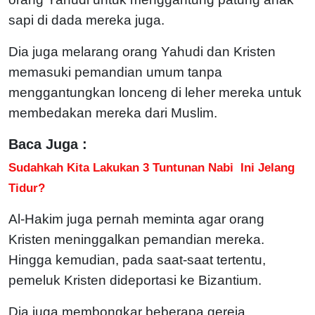
sapi di dada mereka juga.
Dia juga melarang orang Yahudi dan Kristen
memasuki pemandian umum tanpa
menggantungkan lonceng di leher mereka untuk
membedakan mereka dari Muslim.
Baca Juga :
Sudahkah Kita Lakukan 3 Tuntunan Nabi Ini Jelang
Tidur?
Al-Hakim juga pernah meminta agar orang
Kristen meninggalkan pemandian mereka.
Hingga kemudian, pada saat-saat tertentu,
pemeluk Kristen dideportasi ke Bizantium.
Dia juga membongkar beberapa gereja,