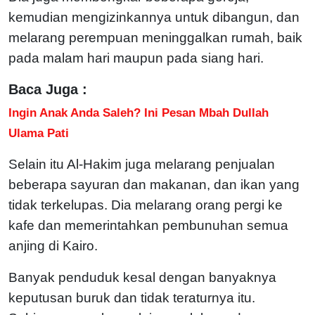
kemudian mengizinkannya untuk dibangun, dan
melarang perempuan meninggalkan rumah, baik
pada malam hari maupun pada siang hari.
Baca Juga :
Ingin Anak Anda Saleh? Ini Pesan Mbah Dullah
Ulama Pati
Selain itu Al-Hakim juga melarang penjualan
beberapa sayuran dan makanan, dan ikan yang
tidak terkelupas. Dia melarang orang pergi ke
kafe dan memerintahkan pembunuhan semua
anjing di Kairo.
Banyak penduduk kesal dengan banyaknya
keputusan buruk dan tidak teraturnya itu.