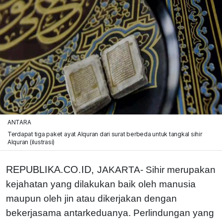
ANTARA
Terdapat tiga paket ayat Alquran dari surat berbeda untuk tangkal sihir
Alquran (ilustrasi)
REPUBLIKA.CO.ID,
JAKARTA- Sihir merupakan
kejahatan yang dilakukan baik oleh manusia
maupun oleh jin atau dikerjakan dengan
bekerjasama antarkeduanya. Perlindungan yang