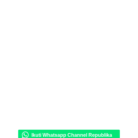
Ikuti Whatsapp Channel Republika