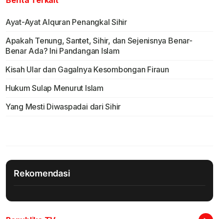
Berita Terkait
Ayat-Ayat Alquran Penangkal Sihir
Apakah Tenung, Santet, Sihir, dan Sejenisnya Benar-
Benar Ada? Ini Pandangan Islam
Kisah Ular dan Gagalnya Kesombongan Firaun
Hukum Sulap Menurut Islam
Yang Mesti Diwaspadai dari Sihir
Rekomendasi