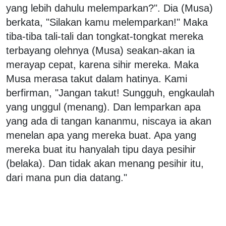
yang lebih dahulu melemparkan?". Dia (Musa)
berkata, "Silakan kamu melemparkan!" Maka
tiba-tiba tali-tali dan tongkat-tongkat mereka
terbayang olehnya (Musa) seakan-akan ia
merayap cepat, karena sihir mereka. Maka
Musa merasa takut dalam hatinya. Kami
berfirman, "Jangan takut! Sungguh, engkaulah
yang unggul (menang). Dan lemparkan apa
yang ada di tangan kananmu, niscaya ia akan
menelan apa yang mereka buat. Apa yang
mereka buat itu hanyalah tipu daya pesihir
(belaka). Dan tidak akan menang pesihir itu,
dari mana pun dia datang."