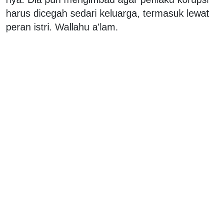
harus dicegah sedari keluarga, termasuk lewat
peran istri. Wallahu a'lam.