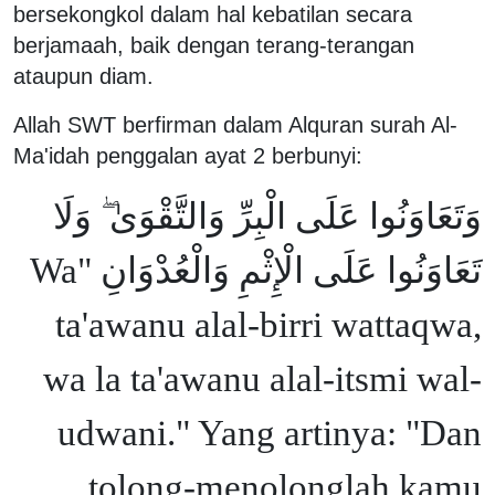
bersekongkol dalam hal kebatilan secara
berjamaah, baik dengan terang-terangan
ataupun diam.
Allah SWT berfirman dalam Alquran surah Al-
Ma'idah penggalan ayat 2 berbunyi:
وَتَعَاوَنُوا عَلَى الْبِرِّ وَالتَّقْوَىٰ ۖ وَلَا
تَعَاوَنُوا عَلَى الْإِثْمِ وَالْعُدْوَانِ "Wa
ta'awanu alal-birri wattaqwa,
wa la ta'awanu alal-itsmi wal-
udwani." Yang artinya: "Dan
tolong-menolonglah kamu