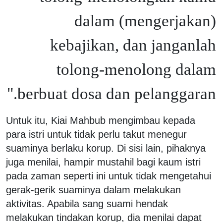
dalam (mengerjakan)
kebajikan, dan janganlah
tolong-menolong dalam
berbuat dosa dan pelanggaran."
Untuk itu, Kiai Mahbub mengimbau kepada
para istri untuk tidak perlu takut menegur
suaminya berlaku korup. Di sisi lain, pihaknya
juga menilai, hampir mustahil bagi kaum istri
pada zaman seperti ini untuk tidak mengetahui
gerak-gerik suaminya dalam melakukan
aktivitas. Apabila sang suami hendak
melakukan tindakan korup, dia menilai dapat