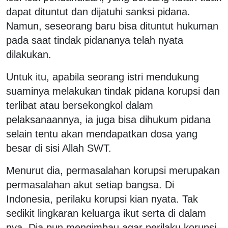
dapat dituntut dan dijatuhi sanksi pidana.
Namun, seseorang baru bisa dituntut hukuman
pada saat tindak pidananya telah nyata
dilakukan.
Untuk itu, apabila seorang istri mendukung
suaminya melakukan tindak pidana korupsi dan
terlibat atau bersekongkol dalam
pelaksanaannya, ia juga bisa dihukum pidana
selain tentu akan mendapatkan dosa yang
besar di sisi Allah SWT.
Menurut dia, permasalahan korupsi merupakan
permasalahan akut setiap bangsa. Di
Indonesia, perilaku korupsi kian nyata. Tak
sedikit lingkaran keluarga ikut serta di dalam
nya. Dia pun mengimbau agar perilaku korupsi