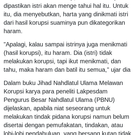
dipastikan istri akan menge tahui hal itu. Untuk
itu, dia menyebutkan, harta yang dinikmati istri
dari hasil korupsi suaminya pun dikategorikan
haram.
"Apalagi, kalau sampai istrinya juga menikmati
(hasil korupsi), itu haram. Dia (istri) tidak
melakukan korupsi, tapi ikut menikmati, dan
tahu, maka haram dan batil itu semua," ujar dia
Dalam buku Jihad Nahdlatul Ulama Melawan
Korupsi karya para peneliti Lakpesdam
Pengurus Besar Nahdlatul Ulama (PBNU)
dijelaskan, apabila niat seseorang untuk
melakukan tindak pidana korupsi namun belum
disertai dengan pemufakatan, tindakan, atau
lobi-lobi pendahuluan, yang bersang kutan tidak