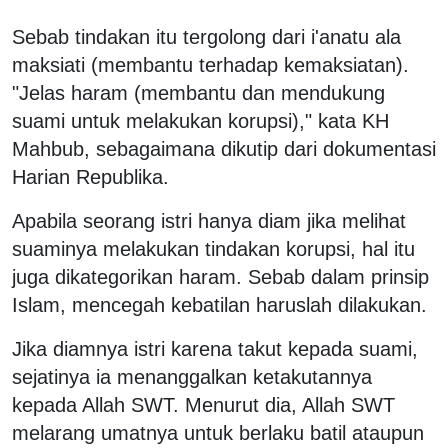
Sebab tindakan itu tergolong dari i'anatu ala
maksiati (membantu terhadap kemaksiatan).
"Jelas haram (membantu dan mendukung
suami untuk melakukan korupsi)," kata KH
Mahbub, sebagaimana dikutip dari dokumentasi
Harian Republika.
Apabila seorang istri hanya diam jika melihat
suaminya melakukan tindakan korupsi, hal itu
juga dikategorikan haram. Sebab dalam prinsip
Islam, mencegah kebatilan haruslah dilakukan.
Jika diamnya istri karena takut kepada suami,
sejatinya ia menanggalkan ketakutannya
kepada Allah SWT. Menurut dia, Allah SWT
melarang umatnya untuk berlaku batil ataupun