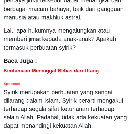
percaya
tersebut dapat menangkal dari
jimat
berbagai macam bahaya, baik dari gangguan
manusia atau makhluk astral.
Lalu apa hukumnya mengalungkan atau
memberi
kepada anak-anak? Apakah
jimat
termasuk perbuatan syirik?
Baca Juga :
Keutamaan Meninggal Bebas dari Utang
Sponsored
Syirik merupakan perbuatan yang sangat
dilarang dalam Islam. Syirik berarti mengakui
terhadap segala sifat ketuhanan terhadap
selain Allah. Padahal, tidak ada kekuatan yang
dapat menandingi kekuatan Allah.