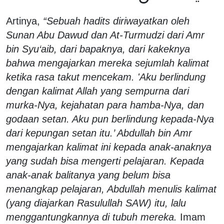
Artinya,
“Sebuah hadits diriwayatkan oleh
Sunan Abu Dawud dan At-Turmudzi dari Amr
bin Syu‘aib, dari bapaknya, dari kakeknya
bahwa mengajarkan mereka sejumlah kalimat
ketika rasa takut mencekam. 'Aku berlindung
dengan kalimat Allah yang sempurna dari
murka-Nya, kejahatan para hamba-Nya, dan
godaan setan. Aku pun berlindung kepada-Nya
dari kepungan setan itu.’ Abdullah bin Amr
mengajarkan kalimat ini kepada anak-anaknya
yang sudah bisa mengerti pelajaran. Kepada
anak-anak balitanya yang belum bisa
menangkap pelajaran, Abdullah menulis kalimat
(yang diajarkan Rasulullah SAW) itu, lalu
menggantungkannya di tubuh mereka.
Imam