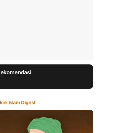
Rekomendasi
kini Islam Digest