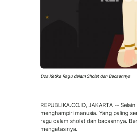
Doa Ketika Ragu dalam Sholat dan Bacaannya
REPUBLIKA.CO.ID, JAKARTA -- Selain 
menghampiri manusia. Yang paling seri
ragu dalam sholat dan bacaannya. Ber
mengatasinya.