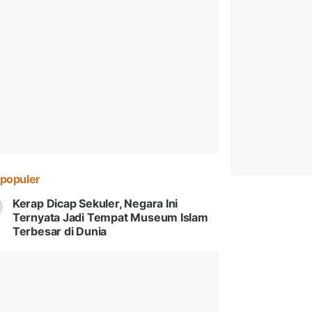
populer
Kerap Dicap Sekuler, Negara Ini
Ternyata Jadi Tempat Museum Islam
Terbesar di Dunia