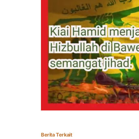
Berita Terkait