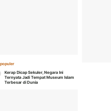
populer
Kerap Dicap Sekuler, Negara Ini
Ternyata Jadi Tempat Museum Islam
Terbesar di Dunia