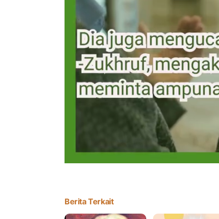
Berita Terkait