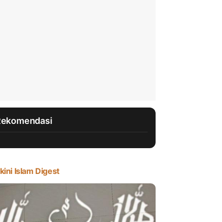
Rekomendasi
kini Islam Digest