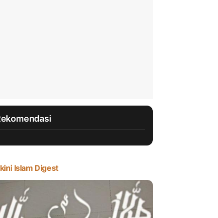
Rekomendasi
kini Islam Digest