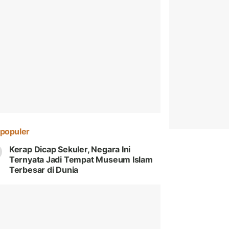
populer
Kerap Dicap Sekuler, Negara Ini
Ternyata Jadi Tempat Museum Islam
Terbesar di Dunia