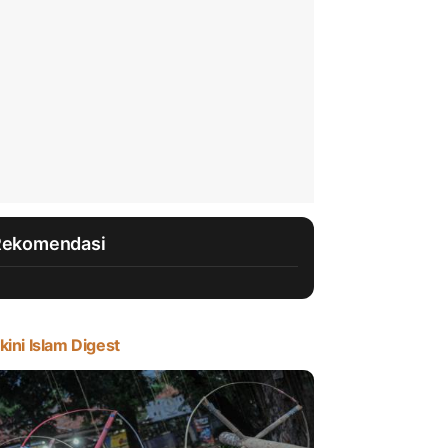
Rekomendasi
kini Islam Digest