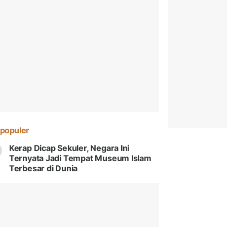
populer
Kerap Dicap Sekuler, Negara Ini
Ternyata Jadi Tempat Museum Islam
Terbesar di Dunia