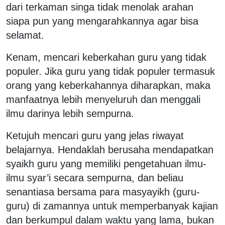
dari terkaman singa tidak menolak arahan
siapa pun yang mengarahkannya agar bisa
selamat.
Kenam, mencari keberkahan guru yang tidak
populer. Jika guru yang tidak populer termasuk
orang yang keberkahannya diharapkan, maka
manfaatnya lebih menyeluruh dan menggali
ilmu darinya lebih sempurna.
Ketujuh mencari guru yang jelas riwayat
belajarnya. Hendaklah berusaha mendapatkan
syaikh guru yang memiliki pengetahuan ilmu-
ilmu syar’i secara sempurna, dan beliau
senantiasa bersama para masyayikh (guru-
guru) di zamannya untuk memperbanyak kajian
dan berkumpul dalam waktu yang lama, bukan