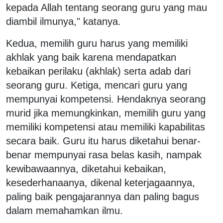
kepada Allah tentang seorang guru yang mau
diambil ilmunya," katanya.
Kedua, memilih guru harus yang memiliki
akhlak yang baik karena mendapatkan
kebaikan perilaku (akhlak) serta adab dari
seorang guru. Ketiga, mencari guru yang
mempunyai kompetensi. Hendaknya seorang
murid jika memungkinkan, memilih guru yang
memiliki kompetensi atau memiliki kapabilitas
secara baik. Guru itu harus diketahui benar-
benar mempunyai rasa belas kasih, nampak
kewibawaannya, diketahui kebaikan,
kesederhanaanya, dikenal keterjagaannya,
paling baik pengajarannya dan paling bagus
dalam memahamkan ilmu.