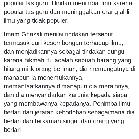
popularitas guru. Hindari menimba ilmu karena
popularitas guru dan meninggalkan orang ahli
ilmu yang tidak populer.
Imam Ghazali menilai tindakan tersebut
termasuk dari kesombongan terhadap ilmu,
dan menjadikannya sebagai tindakan dungu
karena hikmah itu adalah sebuah barang yang
hilang milik orang beriman, dia memungutnya di
manapun ia menemukannya,
memanfaatkannya dimanapun dia meraihnya,
dan dia menyandarkan karunia kepada siapa
yang membawanya kepadanya. Penimba ilmu
berlari dari jeratan kebodohan sebagaimana dia
berlari dari terkaman singa, dan orang yang
berlari