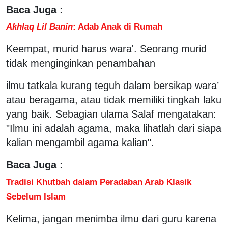
Baca Juga :
Akhlaq Lil Banin
: Adab Anak di Rumah
Keempat, murid harus wara'. Seorang murid
tidak menginginkan penambahan
ilmu tatkala kurang teguh dalam bersikap wara’
atau beragama, atau tidak memiliki tingkah laku
yang baik. Sebagian ulama Salaf mengatakan:
"Ilmu ini adalah agama, maka lihatlah dari siapa
kalian mengambil agama kalian".
Baca Juga :
Tradisi Khutbah dalam Peradaban Arab Klasik
Sebelum Islam
Kelima, jangan menimba ilmu dari guru karena