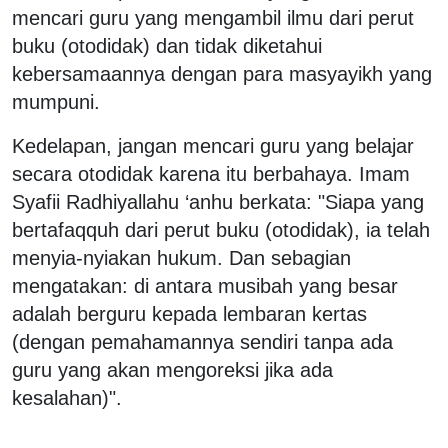
mencari guru yang mengambil ilmu dari perut
buku (otodidak) dan tidak diketahui
kebersamaannya dengan para masyayikh yang
mumpuni.
Kedelapan, jangan mencari guru yang belajar
secara otodidak karena itu berbahaya. Imam
Syafii Radhiyallahu ‘anhu berkata: "Siapa yang
bertafaqquh dari perut buku (otodidak), ia telah
menyia-nyiakan hukum. Dan sebagian
mengatakan: di antara musibah yang besar
adalah berguru kepada lembaran kertas
(dengan pemahamannya sendiri tanpa ada
guru yang akan mengoreksi jika ada
kesalahan)".