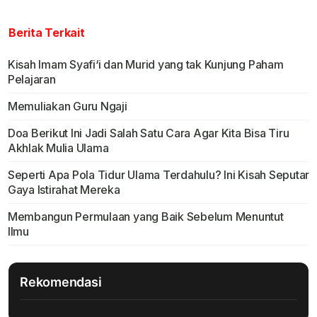
Berita Terkait
Kisah Imam Syafi‘i dan Murid yang tak Kunjung Paham
Pelajaran
Memuliakan Guru Ngaji
Doa Berikut Ini Jadi Salah Satu Cara Agar Kita Bisa Tiru
Akhlak Mulia Ulama
Seperti Apa Pola Tidur Ulama Terdahulu? Ini Kisah Seputar
Gaya Istirahat Mereka
Membangun Permulaan yang Baik Sebelum Menuntut
Ilmu
Rekomendasi